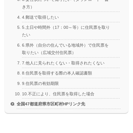
き方）
4.郵送で取得したい
5.土日や時間外（17：00～等）に住民票を取り
たい
6.県外（自分の住んでいる地域外）で住民票を
取りたい（広域交付住民票）
7.他人に見られたくない・取得されたくない
8.住民票を取得する際の本人確認書類
9.住民票の有効期限
10.不正により、住民票を取得した場合
全国47都道府県市区町村HPリンク先