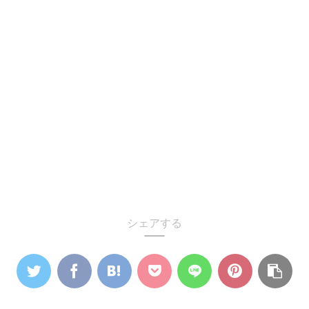
シェアする