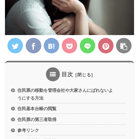
目次
住民票の移動を管理会社や大家さんにばれないよ
うにする方法
住民基本台帳の閲覧
住民票の第三者取得
参考リンク