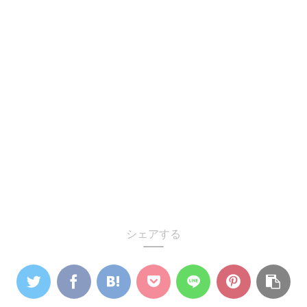
シェアする