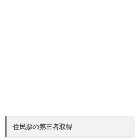
住民票の第三者取得