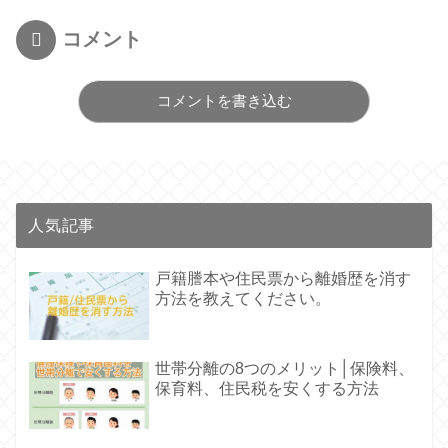
コメント
コメントを書き込む
人気記事
戸籍謄本や住民票から離婚歴を消す
方法を教えてください。
世帯分離の8つのメリット│保険料、
保育料、住民税を安くする方法