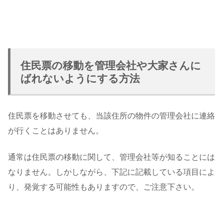
住民票の移動を管理会社や大家さんに
ばれないようにする方法
住民票を移動させても、当該住所の物件の管理会社に連絡
が行くことはありません。
通常は住民票の移動に関して、管理会社等が知ることには
なりません。しかしながら、下記に記載している項目によ
り、発覚する可能性もありますので、ご注意下さい。