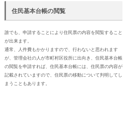
住民基本台帳の閲覧
誰でも、申請することにより住民票の内容を閲覧すること
が出来ます。
通常、人件費もかかりますので、行わないと思われます
が、管理会社の人が市町村区役所に出向き、住民基本台帳
の閲覧を申請すれば、住民基本台帳には、住民票の内容が
記載されていますので、住民票の移動について判明してし
まうこともあります。