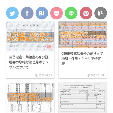
090携帯電話番号の割り当て
自己破産・禁治産の身分証
地域・住所・キャリア特定
明書の取得方法と見本サン
表
プルについて
2022.01.23
2022.01.09