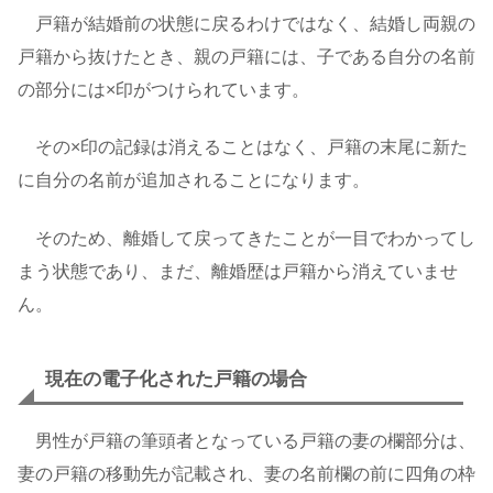
戸籍が結婚前の状態に戻るわけではなく、結婚し両親の
戸籍から抜けたとき、親の戸籍には、子である自分の名前
の部分には×印がつけられています。
その×印の記録は消えることはなく、戸籍の末尾に新た
に自分の名前が追加されることになります。
そのため、離婚して戻ってきたことが一目でわかってし
まう状態であり、まだ、離婚歴は戸籍から消えていませ
ん。
現在の電子化された戸籍の場合
男性が戸籍の筆頭者となっている戸籍の妻の欄部分は、
妻の戸籍の移動先が記載され、妻の名前欄の前に四角の枠