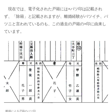
現在では、電子化された戸籍には×バツ印は記載され
ず、「除籍」と記載されますが、離婚経験がバツイチ、バ
ツニと言われているのも、この過去の戸籍の×印に由来し
ています。
離婚による戸籍のバツ印