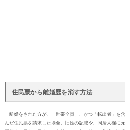
住民票から離婚歴を消す方法
離婚をされた方が、「世帯全員」、かつ「転出者」を含
んだ住民票を請求した場合、旧姓の記載や、同居人欄に元