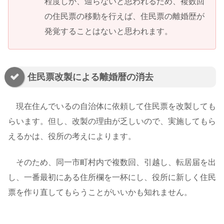
程度しか、辿らないと思われるため、複数回
の住民票の移動を行えば、住民票の離婚歴が
発覚することはないと思われます。
住民票改製による離婚暦の消去
現在住んでいるの自治体に依頼して住民票を改製しても
らいます。但し、改製の理由が乏しいので、実施してもら
えるかは、役所の考えによります。
そのため、同一市町村内で複数回、引越し、転居届を出
し、一番最初にある住所欄を一杯にし、役所に新しく住民
票を作り直してもらうことがいいかも知れません。