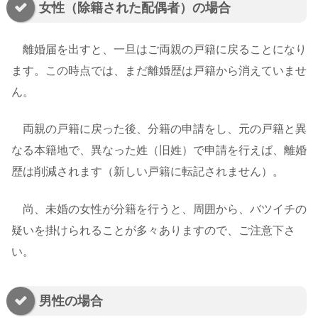
女性（除籍された配偶者）の場合
離婚届を出すと、一旦はご両親の戸籍に戻ることになり
ます。この時点では、まだ離婚歴は戸籍から消えていませ
ん。
両親の戸籍に戻った後、分籍の申請をし、元の戸籍と異
なる本籍地で、異なった姓（旧姓）で申請を行えば、離婚
歴は削減されます（新しい戸籍に転記されません）。
尚、未婚の女性が分籍を行うと、周囲から、バツイチの
疑いを掛けられることが多々ありますので、ご注意下さ
い。
男性の場合