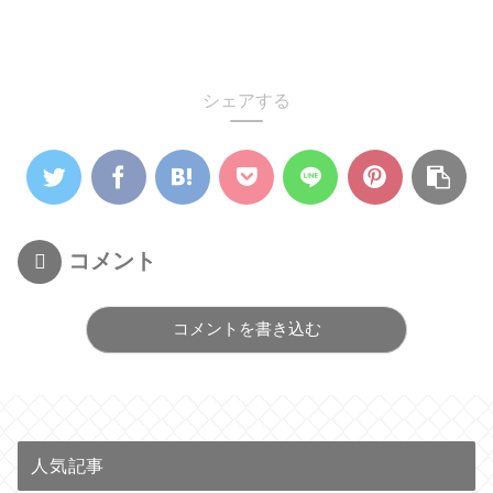
シェアする
コメント
コメントを書き込む
人気記事