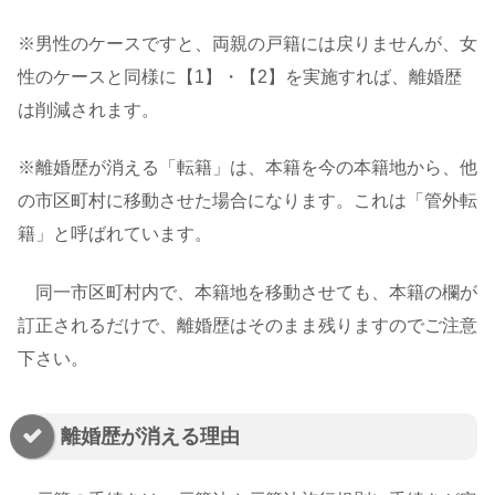
※男性のケースですと、両親の戸籍には戻りませんが、女
性のケースと同様に【1】・【2】を実施すれば、離婚歴
は削減されます。
※離婚歴が消える「転籍」は、本籍を今の本籍地から、他
の市区町村に移動させた場合になります。これは「管外転
籍」と呼ばれています。
同一市区町村内で、本籍地を移動させても、本籍の欄が
訂正されるだけで、離婚歴はそのまま残りますのでご注意
下さい。
離婚歴が消える理由