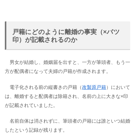
戸籍にどのように離婚の事実（×バツ
印）が記載されるのか
男女が結婚し、婚姻届を出すと、一方が筆頭者、もう一
方が配偶者になって夫婦の戸籍が作成されます。
電子化される前の縦書きの戸籍（
改製原戸籍
）において
は、離婚すると配偶者は除籍され、名前の上に大きな×印
が記載されていました。
名前自体は消されずに、筆頭者の戸籍には誰といつ結婚
したという記録が残ります。