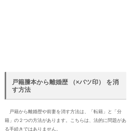
戸籍謄本から離婚歴 （×バツ印） を消
す方法
戸籍から離婚歴や前妻を消す方法は、「転籍」と「分
籍」の２つの方法があります。こちらは、法的に問題があ
る手続きではありません。