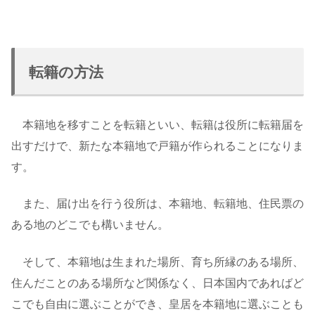
転籍の方法
本籍地を移すことを転籍といい、転籍は役所に転籍届を
出すだけで、新たな本籍地で戸籍が作られることになりま
す。
また、届け出を行う役所は、本籍地、転籍地、住民票の
ある地のどこでも構いません。
そして、本籍地は生まれた場所、育ち所縁のある場所、
住んだことのある場所など関係なく、日本国内であればど
こでも自由に選ぶことができ、皇居を本籍地に選ぶことも