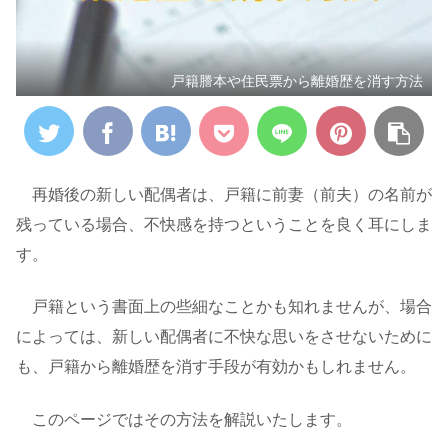
戸籍謄本や住民票から離婚歴を消す方法
再婚後の新しい配偶者は、戸籍に前妻（前夫）の名前が
残っている場合、不快感を持つということを良く耳にしま
す。
戸籍という書面上の些細なことかも知れませんが、場合
によっては、新しい配偶者に不快な思いをさせないために
も、戸籍から離婚歴を消す手段が有効かもしれません。
このページではその方法を解説いたします。