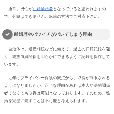
通常、男性が
戸籍筆頭者
となっていると思われますの
で、分籍はできません。転籍の方法でご対応下さい。
離婚歴やバツイチがバレてしまう理由
自治体は、遺産相続などに備えて、過去の戸籍記録を遡
り、親族血縁関係を明らかにできるように記録を保存して
います。
近年はプライバシー保護の観点から、取得が制限される
ようになりましたが、正当な理由があれば本人や法的関係
者でなくても取得は可能となっております。そのため、離
婚を完璧に隠すことは不可能と考えられます。