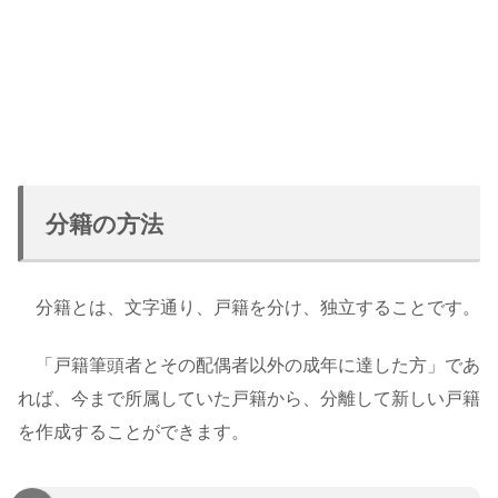
分籍の方法
分籍とは、文字通り、戸籍を分け、独立することです。
「戸籍筆頭者とその配偶者以外の成年に達した方」であ
れば、今まで所属していた戸籍から、分離して新しい戸籍
を作成することができます。