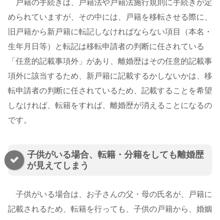
戸籍の手続きは、戸籍法や戸籍法施行規則に手続きが定
められていますが、その中には、戸籍を移転させる際に、
旧戸籍から新戸籍に転記しなければならない項目（本名・
生年月日等）と転記は移転申請者の判断に任されている
「任意的記載事項外」があり、離婚歴はその任意的記載事
項外に該当するため、新戸籍に記載するかしないかは、移
転申請者の判断に任されているため、記載することを希望
しなければ、転籍をすれば、離婚歴が消えることになるの
です。
子供がいる場合、転籍・分籍をしても離婚歴
が見えてしまう
子供がいる場合は、お子さんの父・母の氏名が、戸籍に
記載されるため、転籍を行っても、子供の戸籍から、婚姻