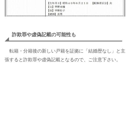
詐欺罪や虚偽記載の可能性も
転籍・分籍後の新しい戸籍を証拠に「結婚歴なし」と主
張すると詐欺罪や虚偽記載となるので、ご注意下さい。