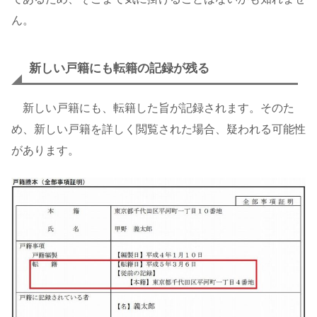
ん。
新しい戸籍にも転籍の記録が残る
新しい戸籍にも、転籍した旨が記録されます。そのた
め、新しい戸籍を詳しく閲覧された場合、疑われる可能性
があります。