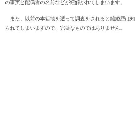
の事実と配偶者の名前などが紐解かれてしまいます。
また、以前の本籍地を遡って調査をされると離婚歴は知
られてしまいますので、完璧なものではありません。