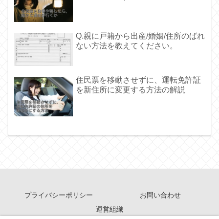
Q.親に戸籍から出産/婚姻/住所のばれ
ない方法を教えてください。
住民票を移動させずに、運転免許証
を新住所に変更する方法の解説
プライバシーポリシー
お問い合わせ
運営組織