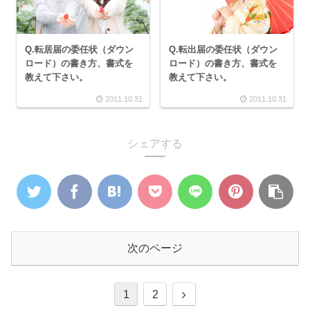
Q.転居届の委任状（ダウン
Q.転出届の委任状（ダウン
ロード）の書き方、書式を
ロード）の書き方、書式を
教えて下さい。
教えて下さい。
2011.10.31
2011.10.31
シェアする
次のページ
1
2