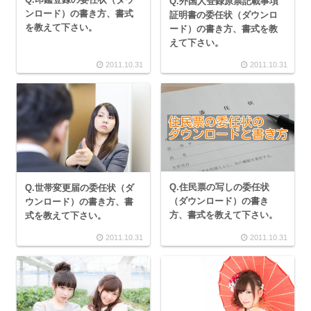
Q.外国人登録原票記載事項
ンロード）の書き方、書式
証明書の委任状（ダウンロ
を教えて下さい。
ード）の書き方、書式を教
えて下さい。
2011.10.31
2011.10.31
Q.住民票の写しの委任状
Q.世帯変更届の委任状（ダ
（ダウンロード）の書き
ウンロード）の書き方、書
方、書式を教えて下さい。
式を教えて下さい。
2011.10.31
2011.10.31