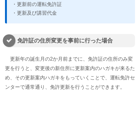
・更新前の運転免許証
・更新及び講習代金
免許証の住所変更を事前に行った場合
更新年の誕生月の2か月前までに、免許証の住所のみ変
更を行うと、変更後の新住所に更新案内のハガキが来るた
め、その更新案内ハガキをもっていくことで、運転免許セ
ンターで通常通り、免許更新を行うことができます。