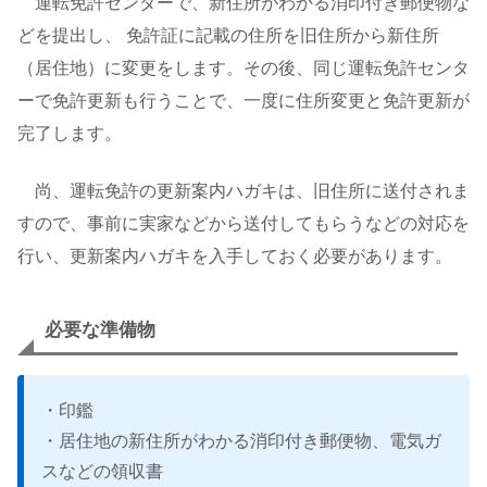
運転免許センターで、新住所がわかる消印付き郵便物な
どを提出し、 免許証に記載の住所を旧住所から新住所
（居住地）に変更をします。その後、同じ運転免許センタ
ーで免許更新も行うことで、一度に住所変更と免許更新が
完了します。
尚、運転免許の更新案内ハガキは、旧住所に送付されま
すので、事前に実家などから送付してもらうなどの対応を
行い、更新案内ハガキを入手しておく必要があります。
必要な準備物
・印鑑
・居住地の新住所がわかる消印付き郵便物、電気ガ
スなどの領収書