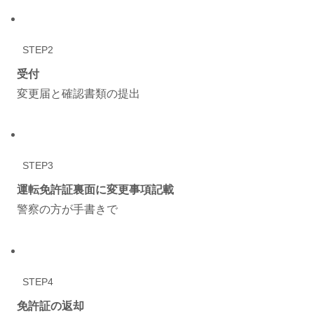
STEP2
受付
変更届と確認書類の提出
STEP3
運転免許証裏面に変更事項記載
警察の方が手書きで
STEP4
免許証の返却