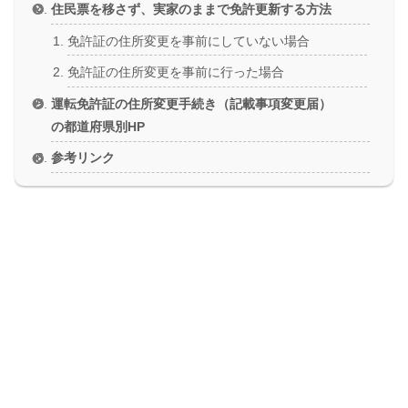
住民票を移さず、実家のままで免許更新する方法
免許証の住所変更を事前にしていない場合
免許証の住所変更を事前に行った場合
運転免許証の住所変更手続き（記載事項変更届）
の都道府県別HP
参考リンク