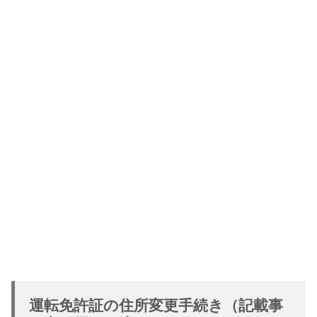
運転免許証の住所変更手続き（記載事