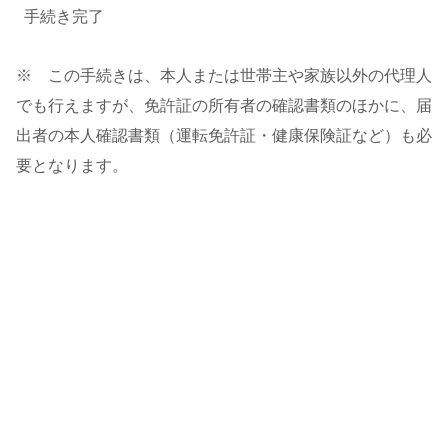
手続き完了
※ この手続きは、本人または世帯主や家族以外の代理人
でも行えますが、免許証の所有者の確認書類のほかに、届
出者の本人確認書類（運転免許証・健康保険証など）も必
要となります。