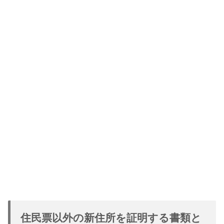
住民票以外の新住所を証明する書類と