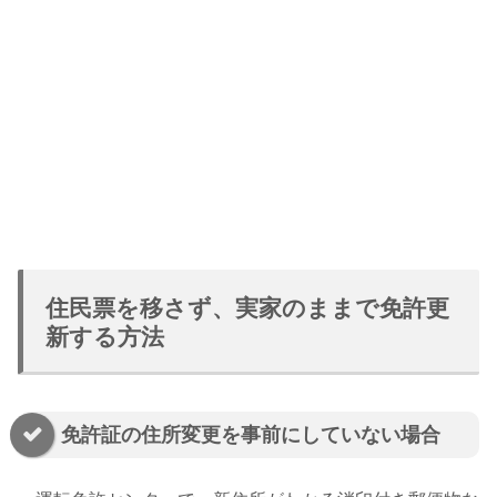
住民票を移さず、実家のままで免許更
新する方法
免許証の住所変更を事前にしていない場合