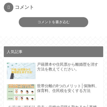
コメント
コメントを書き込む
人気記事
戸籍謄本や住民票から離婚歴を消す
方法を教えてください。
世帯分離の8つのメリット│保険料、
保育料、住民税を安くする方法