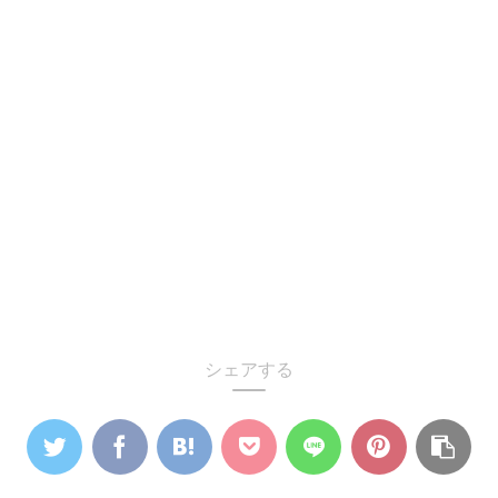
シェアする