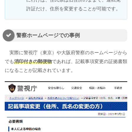
許証だけ、住所を変更することが可能です。
警察ホームページでの事例
実際に警視庁（東京）や大阪府警察のホームページから
でも
消印付きの郵便物
であれば、記載事項変更の証拠書類
になることが記載されています。