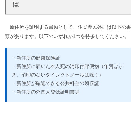
は
新住所を証明する書類として、住民票以外には以下の書
類があります。以下のいずれか1つを持参してください。
・新住所の健康保険証
・新住所に届いた本人宛の消印付郵便物（年賀はが
き、消印のないダイレクトメールは除く）
・新住所が確認できる公共料金の領収証
・新住所の外国人登録証明書等