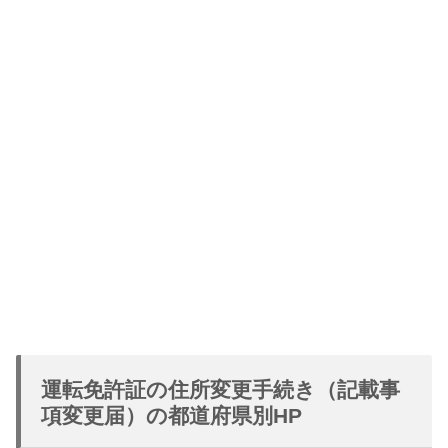
運転免許証の住所変更手続き（記載事
項変更届）の都道府県別HP