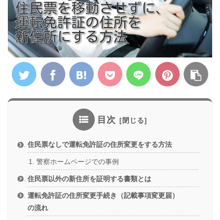
目次
住民票なしで運転免許証の住所変更をする方法
警察ホームページでの事例
住民票以外の新住所を証明する書類とは
運転免許証の住所変更手続き（記載事項変更届）
の流れ