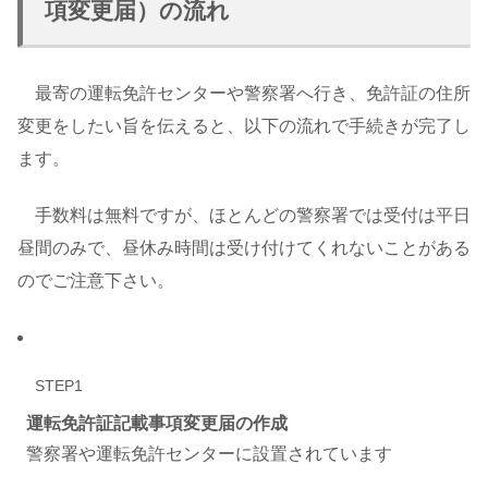
項変更届）の流れ
最寄の運転免許センターや警察署へ行き、免許証の住所
変更をしたい旨を伝えると、以下の流れで手続きが完了し
ます。
手数料は無料ですが、ほとんどの警察署では受付は平日
昼間のみで、昼休み時間は受け付けてくれないことがある
のでご注意下さい。
STEP1
運転免許証記載事項変更届の作成
警察署や運転免許センターに設置されています