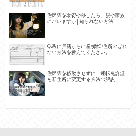
住民票を取得や移したら、親や家族
にバレますか│知られない方法
Q.親に戸籍から出産/婚姻/住所のばれ
ない方法を教えてください。
住民票を移動させずに、運転免許証
を新住所に変更する方法の解説