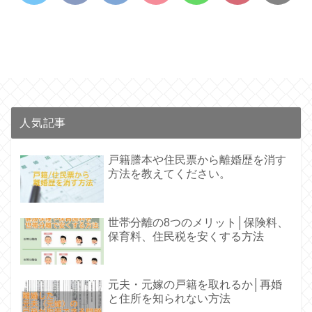
人気記事
戸籍謄本や住民票から離婚歴を消す
方法を教えてください。
世帯分離の8つのメリット│保険料、
保育料、住民税を安くする方法
元夫・元嫁の戸籍を取れるか│再婚
と住所を知られない方法