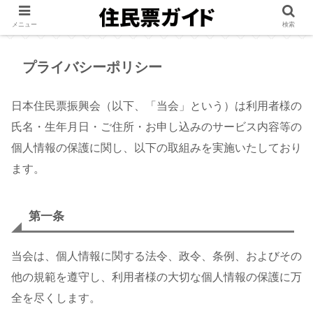
メニュー
検索
プライバシーポリシー
日本住民票振興会（以下、「当会」という）は利用者様の
氏名・生年月日・ご住所・お申し込みのサービス内容等の
個人情報の保護に関し、以下の取組みを実施いたしており
ます。
第一条
当会は、個人情報に関する法令、政令、条例、およびその
他の規範を遵守し、利用者様の大切な個人情報の保護に万
全を尽くします。