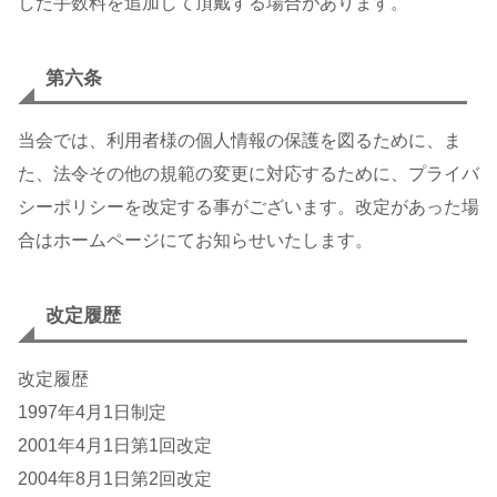
した手数料を追加して頂戴する場合があります。
第六条
当会では、利用者様の個人情報の保護を図るために、ま
た、法令その他の規範の変更に対応するために、プライバ
シーポリシーを改定する事がございます。改定があった場
合はホームページにてお知らせいたします。
改定履歴
改定履歴
1997年4月1日制定
2001年4月1日第1回改定
2004年8月1日第2回改定