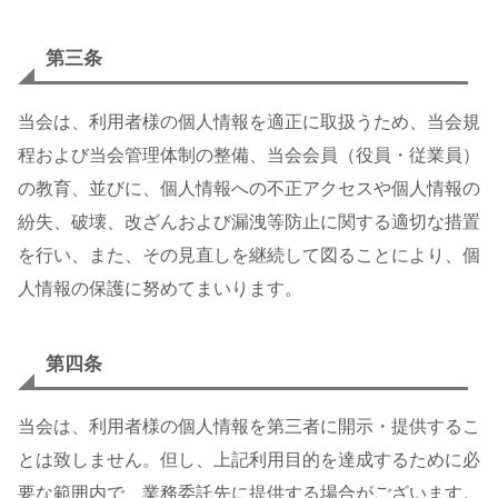
第三条
当会は、利用者様の個人情報を適正に取扱うため、当会規
程および当会管理体制の整備、当会会員（役員・従業員）
の教育、並びに、個人情報への不正アクセスや個人情報の
紛失、破壊、改ざんおよび漏洩等防止に関する適切な措置
を行い、また、その見直しを継続して図ることにより、個
人情報の保護に努めてまいります。
第四条
当会は、利用者様の個人情報を第三者に開示・提供するこ
とは致しません。但し、上記利用目的を達成するために必
要な範囲内で、業務委託先に提供する場合がございます。