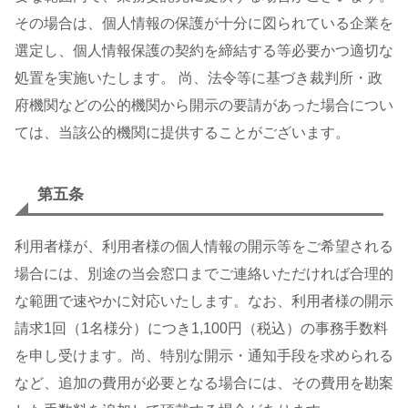
その場合は、個人情報の保護が十分に図られている企業を
選定し、個人情報保護の契約を締結する等必要かつ適切な
処置を実施いたします。 尚、法令等に基づき裁判所・政
府機関などの公的機関から開示の要請があった場合につい
ては、当該公的機関に提供することがございます。
第五条
利用者様が、利用者様の個人情報の開示等をご希望される
場合には、別途の当会窓口までご連絡いただければ合理的
な範囲で速やかに対応いたします。なお、利用者様の開示
請求1回（1名様分）につき1,100円（税込）の事務手数料
を申し受けます。尚、特別な開示・通知手段を求められる
など、追加の費用が必要となる場合には、その費用を勘案