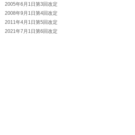
2005年6月1日第3回改定
2008年9月1日第4回改定
2011年4月1日第5回改定
2021年7月1日第6回改定