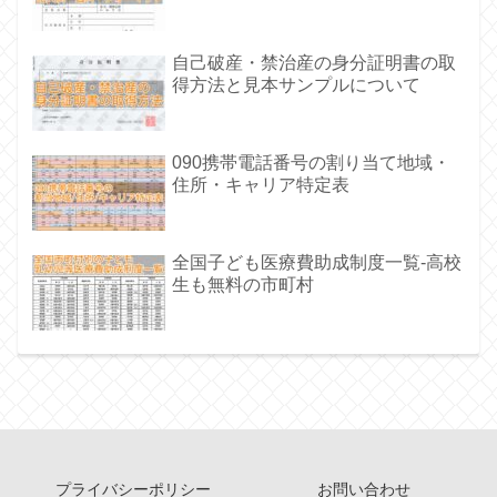
自己破産・禁治産の身分証明書の取
得方法と見本サンプルについて
090携帯電話番号の割り当て地域・
住所・キャリア特定表
全国子ども医療費助成制度一覧-高校
生も無料の市町村
プライバシーポリシー
お問い合わせ