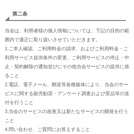
第二条
当会は、利用者様の個人情報については、下記の目的の範
囲内で適正に取り扱いさせていただきます。
1.ご本人確認、ご利用料金の請求、およびご利用料金・ご
利用サービス提供条件の変更、ご利用サービスの停止・中
止・契約解除の通知並びにその他当会サービスの提供に係
ること
2.電話、電子メール、郵送等各種媒体により、当会のサー
ビスに関する販売勧奨・アンケート調査および景品等の送
付を行うこと
3.当会のサービスの改善又は新たなサービスの開発を行う
こと
4.問い合わせ、ご質問にお答えすること