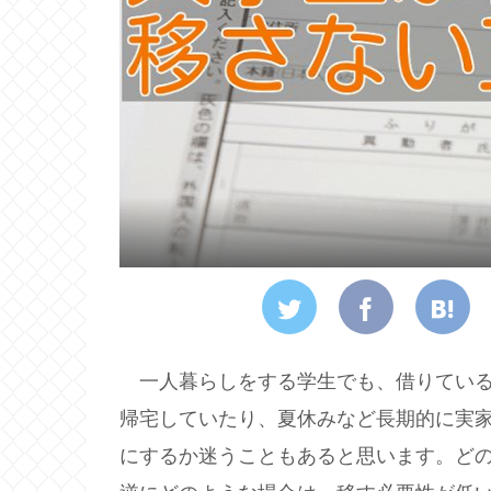
一人暮らしをする学生でも、借りている
帰宅していたり、夏休みなど長期的に実
にするか迷うこともあると思います。ど