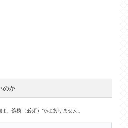
いのか
動は、義務（必須）ではありません。