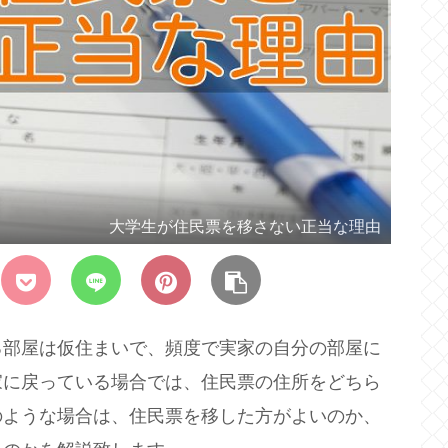
大学生が住民票を移さない正当な理由
部屋は仮住まいで、頻度で実家の自分の部屋に
家に戻っている場合では、住民票の住所をどちら
のような場合は、住民票を移した方がよいのか、