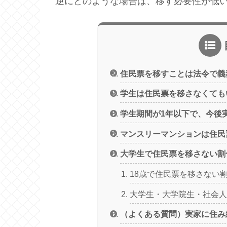
逆にどのような場合は、移す必要性が低
住民票を移すことは法令で義
学生は住民票を移さなくても
学生期間が1年以下で、今後
マンスリーマンションは住民
大学生で住民票を移さない割
18歳で住民票を移さない
大学生・大学院生・社会
（よくある質問）実家に住み