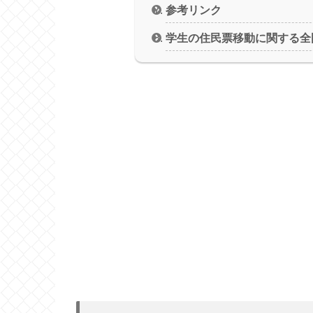
参考リンク
学生の住民票移動に関する全