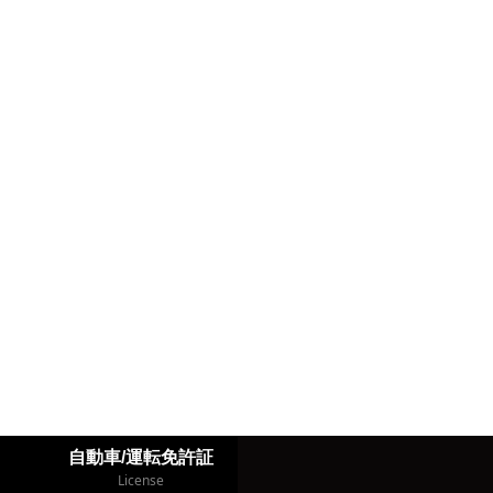
自動車/運転免許証
License