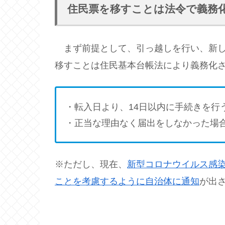
住民票を移すことは法令で義務
まず前提として、引っ越しを行い、新し
移すことは住民基本台帳法により義務化
・転入日より、14日以内に手続きを行
・正当な理由なく届出をしなかった場
※ただし、現在、
新型コロナウイルス感
ことを考慮するように自治体に通知
が出