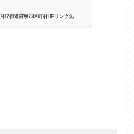
国47都道府県市区町村HPリンク先