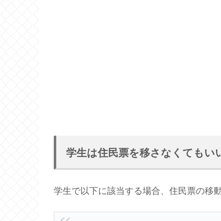
学生は住民票を移さなくてもい
学生で以下に該当する場合、住民票の移