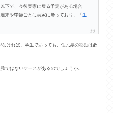
年以下で、今後実家に戻る予定がある場合
、週末や季節ごとに実家に帰っており、「
生
合
がなければ、学生であっても、住民票の移動は必
義務ではないケースがあるのでしょうか。