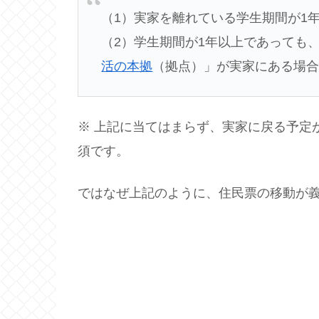
（1）実家を離れている学生期間が1
（2）学生期間が1年以上であっても
活の本拠
（拠点）」が実家にある場
※ 上記に当てはまらず、実家に戻る予定
須です。
ではなぜ上記のように、住民票の移動が