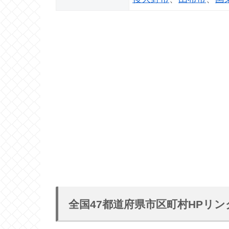
全国47都道府県市区町村HPリン