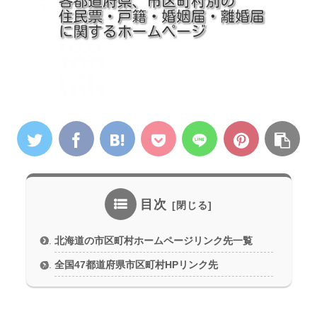
目次
北海道の市区町村ホームページリンク先一覧
全国47都道府県市区町村HPリンク先