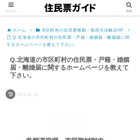
メニュー
検索
ホーム
市区町村の住民票移動・取得方法解説HP
Q.北海道の市区町村の住民票・戸籍・婚姻届・離婚届に関
するホームページを教えて下さい。
Q.北海道の市区町村の住民票・戸籍・婚姻
届・離婚届に関するホームページを教えて
下さい。
2022.01.23