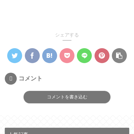
シェアする
コメント
コメントを書き込む