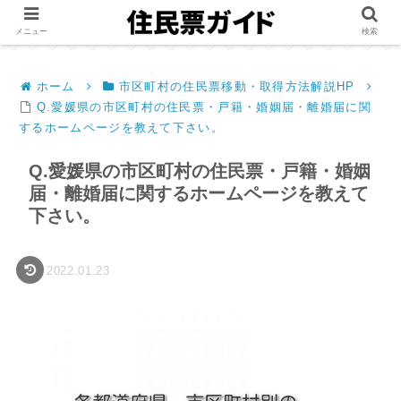
メニュー
検索
ホーム
市区町村の住民票移動・取得方法解説HP
Q.愛媛県の市区町村の住民票・戸籍・婚姻届・離婚届に関
するホームページを教えて下さい。
Q.愛媛県の市区町村の住民票・戸籍・婚姻
届・離婚届に関するホームページを教えて
下さい。
2022.01.23