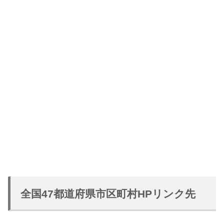
全国47都道府県市区町村HPリンク先