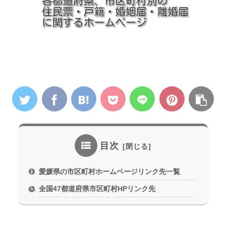
目次
愛媛県の市区町村ホームページリンク先一覧
全国47都道府県市区町村HPリンク先