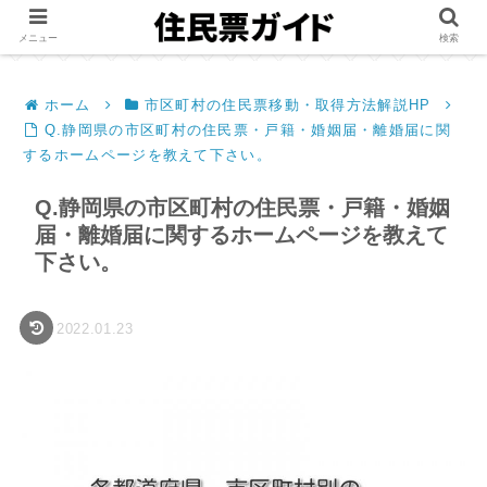
メニュー
検索
ホーム
市区町村の住民票移動・取得方法解説HP
Q.静岡県の市区町村の住民票・戸籍・婚姻届・離婚届に関
するホームページを教えて下さい。
Q.静岡県の市区町村の住民票・戸籍・婚姻
届・離婚届に関するホームページを教えて
下さい。
2022.01.23