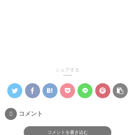
シェアする
コメント
コメントを書き込む