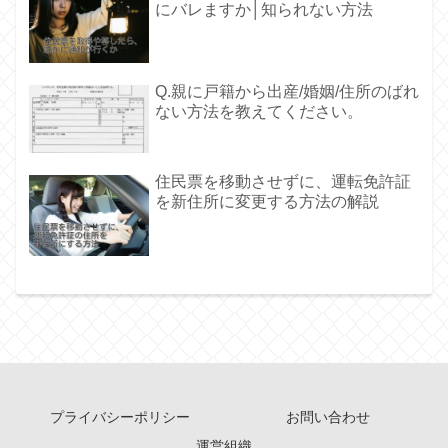
にバレますか│知られない方法
Q.親に戸籍から出産/婚姻/住所のばれ
ない方法を教えてください。
住民票を移動させずに、運転免許証
を新住所に変更する方法の解説
プライバシーポリシー
お問い合わせ
運営組織