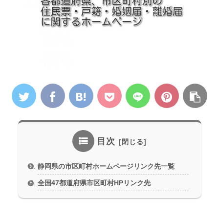
目次
静岡県の市区町村ホームページリンク先一覧
全国47都道府県市区町村HPリンク先