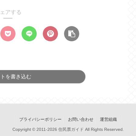
ェアする
ントを書き込む
プライバシーポリシー
お問い合わせ
運営組織
Copyright © 2011-2026 住民票ガイド All Rights Reserved.