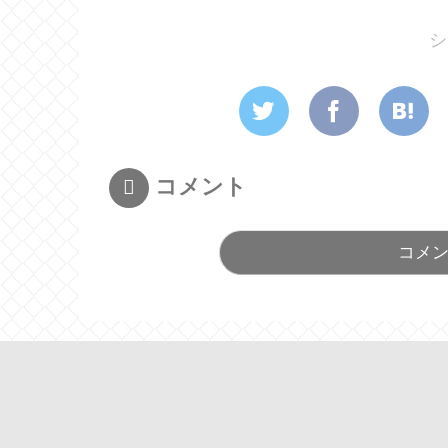
シ
コメント
コメ