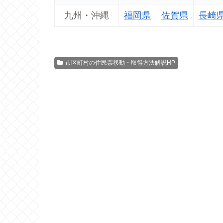
九州・沖縄
福岡県
佐賀県
長崎
市区町村の住民票移動・取得方法解説HP