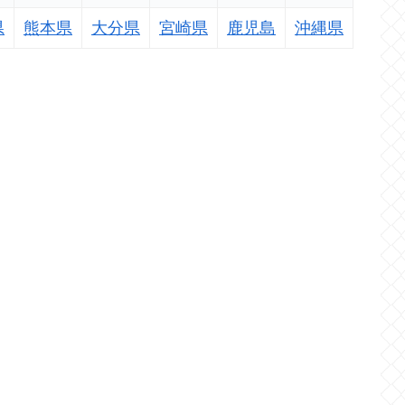
県
熊本県
大分県
宮崎県
鹿児島
沖縄県