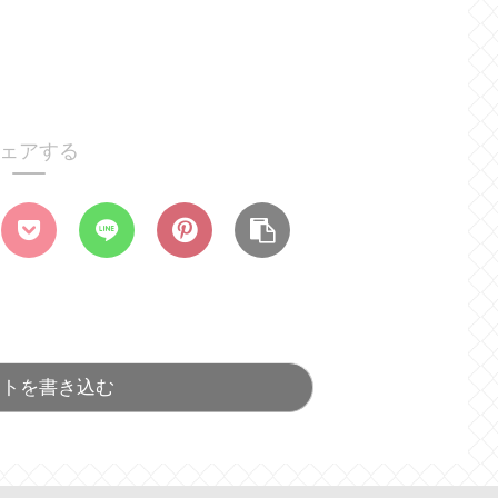
ェアする
ントを書き込む