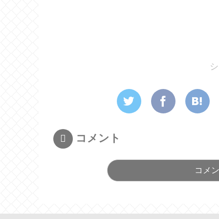
シ
コメント
コメ