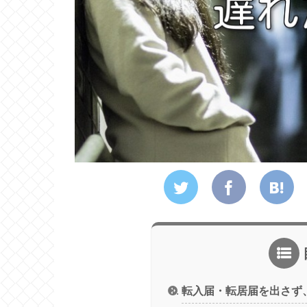
転入届・転居届を出さず