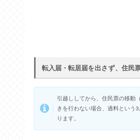
転入届・転居届を出さず、住民
引越ししてから、住民票の移動
きを行わない場合、過料という3,
ります。