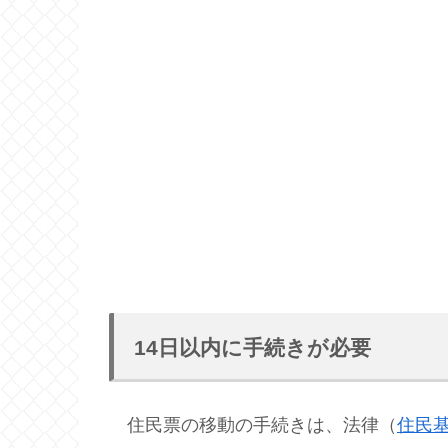
14日以内に手続きが必要
住民票の移動の手続きは、法律（
住民基