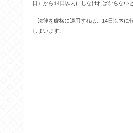
日）から14日以内にしなければならない
法律を厳格に適用すれば、14日以内に
しまいます。