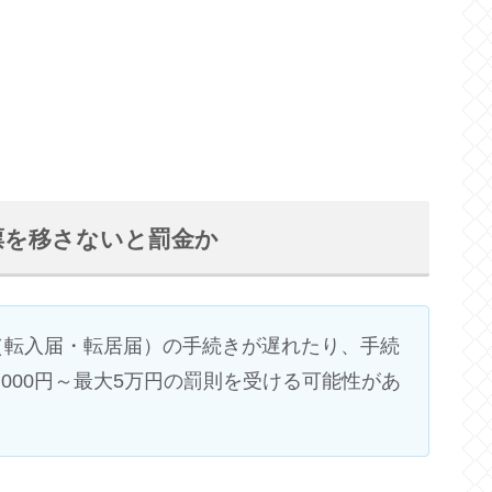
票を移さないと罰金か
（転入届・転居届）の手続きが遅れたり、手続
000円～最大5万円の罰則を受ける可能性があ