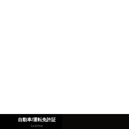
自動車/運転免許証
License