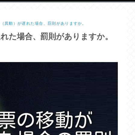
動（異動）が遅れた場合、罰則がありますか。
遅れた場合、罰則がありますか。