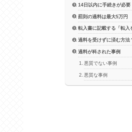
14日以内に手続きが必要
罰則の過料は最大5万円
転入書に記載する「転入
過料を受けずに済む方法
過料が科された事例
悪質でない事例
悪質な事例