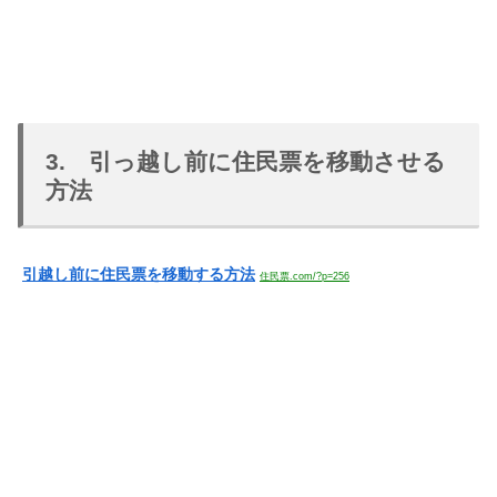
3. 引っ越し前に住民票を移動させる
方法
引越し前に住民票を移動する方法
住民票.com/?p=256