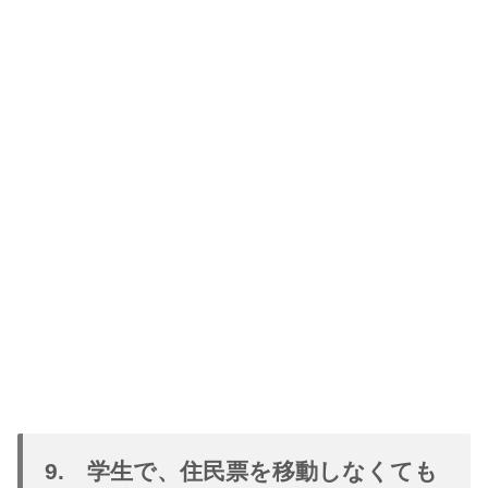
9. 学生で、住民票を移動しなくても