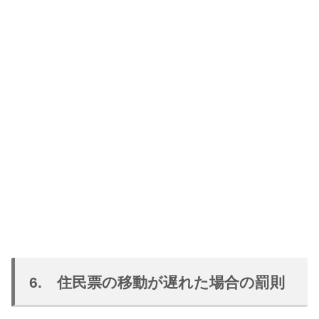
6. 住民票の移動が遅れた場合の罰則