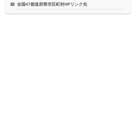
全国47都道府県市区町村HPリンク先