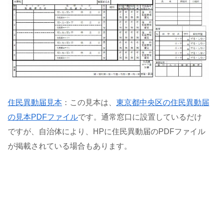
住民異動届見本
：この見本は、
東京都中央区の住民異動届
の見本PDFファイル
です。通常窓口に設置しているだけ
ですが、自治体により、HPに住民異動届のPDFファイル
が掲載されている場合もあります。