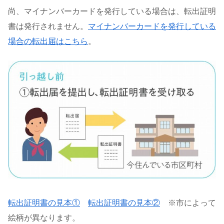
尚、マイナンバーカードを発行している場合は、転出証明
書は発行されません。
マイナンバーカードを発行している
場合の転出届はこちら
。
転出証明書の見本①
転出証明書の見本②
※市によって
絵柄が異なります。