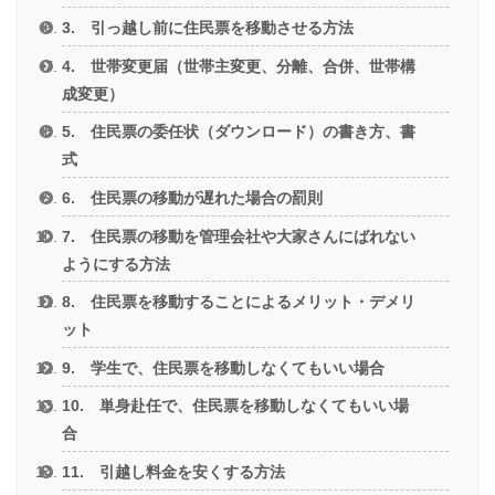
3. 引っ越し前に住民票を移動させる方法
4. 世帯変更届（世帯主変更、分離、合併、世帯構
成変更）
5. 住民票の委任状（ダウンロード）の書き方、書
式
6. 住民票の移動が遅れた場合の罰則
7. 住民票の移動を管理会社や大家さんにばれない
ようにする方法
8. 住民票を移動することによるメリット・デメリ
ット
9. 学生で、住民票を移動しなくてもいい場合
10. 単身赴任で、住民票を移動しなくてもいい場
合
11. 引越し料金を安くする方法