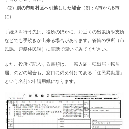
（2）別の市町村区へ引越しした場合
（例：A市からB市
に）
手続きを行う先は、役所のほかに、お近くの出張所や支所
などでも手続きが出来る場合があります。管轄の役所（市
民課、戸籍住民課）に電話で聞いてみてください。
また、役所で記入する書類は、「転入届・転出届・転居
届」のどの場合も、窓口に備え付けてある「住民異動届」
という名前の申請用紙になります。