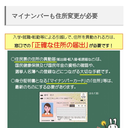
マイナンバーも住所変更が必要