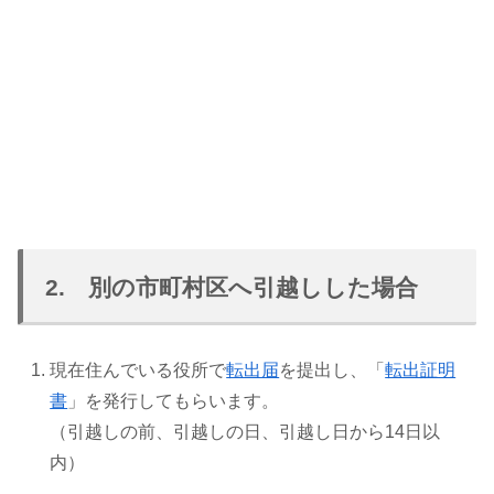
2. 別の市町村区へ引越しした場合
現在住んでいる役所で
転出届
を提出し、「
転出証明
書
」を発行してもらいます。
（引越しの前、引越しの日、引越し日から14日以
内）