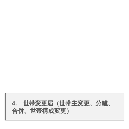
4. 世帯変更届（世帯主変更、分離、
合併、世帯構成変更）