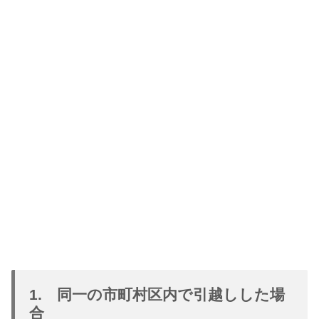
1. 同一の市町村区内で引越しした場
合