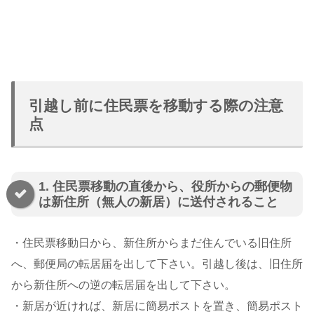
引越し前に住民票を移動する際の注意
点
1. 住民票移動の直後から、役所からの郵便物
は新住所（無人の新居）に送付されること
・住民票移動日から、新住所からまだ住んでいる旧住所
へ、郵便局の転居届を出して下さい。引越し後は、旧住所
から新住所への逆の転居届を出して下さい。
・新居が近ければ、新居に簡易ポストを置き、簡易ポスト