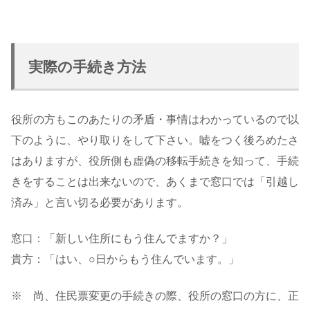
実際の手続き方法
役所の方もこのあたりの矛盾・事情はわかっているので以
下のように、やり取りをして下さい。嘘をつく後ろめたさ
はありますが、役所側も虚偽の移転手続きを知って、手続
きをすることは出来ないので、あくまで窓口では「引越し
済み」と言い切る必要があります。
窓口：「新しい住所にもう住んでますか？」
貴方：「はい、○日からもう住んでいます。」
※ 尚、住民票変更の手続きの際、役所の窓口の方に、正