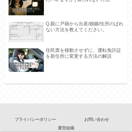
Q.親に戸籍から出産/婚姻/住所のばれ
ない方法を教えてください。
住民票を移動させずに、運転免許証
を新住所に変更する方法の解説
プライバシーポリシー
お問い合わせ
運営組織