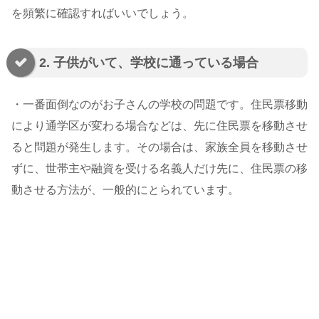
を頻繁に確認すればいいでしょう。
2. 子供がいて、学校に通っている場合
・一番面倒なのがお子さんの学校の問題です。住民票移動
により通学区が変わる場合などは、先に住民票を移動させ
ると問題が発生します。その場合は、家族全員を移動させ
ずに、世帯主や融資を受ける名義人だけ先に、住民票の移
動させる方法が、一般的にとられています。