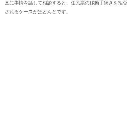
直に事情を話して相談すると、住民票の移動手続きを拒否
されるケースがほとんどです。