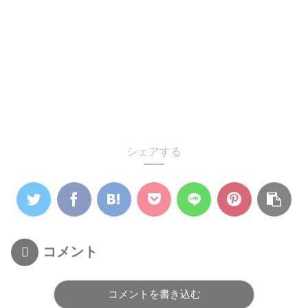
シェアする
コメント
コメントを書き込む