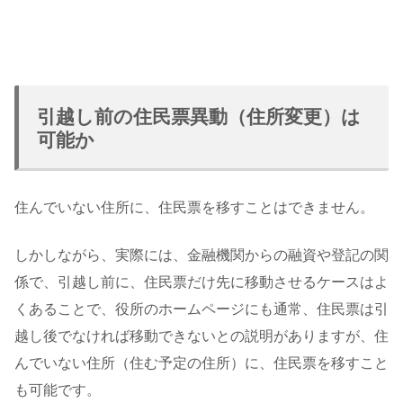
引越し前の住民票異動（住所変更）は
可能か
住んでいない住所に、住民票を移すことはできません。
しかしながら、実際には、金融機関からの融資や登記の関
係で、引越し前に、住民票だけ先に移動させるケースはよ
くあることで、役所のホームページにも通常、住民票は引
越し後でなければ移動できないとの説明がありますが、住
んでいない住所（住む予定の住所）に、住民票を移すこと
も可能です。