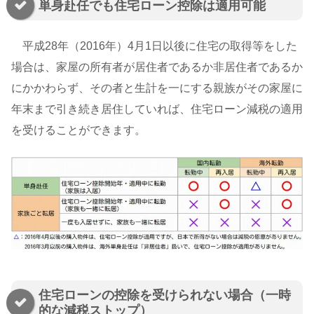
単身赴任でも住宅ローン控除は適用可能
平成28年（2016年）4月1日以後に住宅の取得等をした
場合は、家屋の所有者が居住者であるか非居住者であるか
にかかわらず、その者と生計を一にする親族がその家屋に
年末まで引き続き居住していれば、住宅ローン減税の適用
を受けることができます。
住宅ローンの控除を受けられない場合（一時
的な減税ストップ）