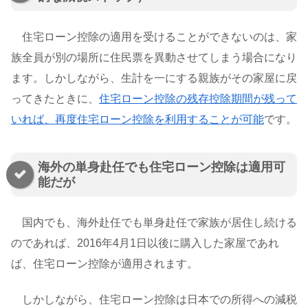
住宅ローン控除の適用を受けることができないのは、家
族全員が別の場所に住民票を異動させてしまう場合になり
ます。しかしながら、生計を一にする親族がその家屋に戻
ってきたときに、
住宅ローン控除の残存控除期間が残って
いれば、再度住宅ローン控除を利用することが可能
です。
海外の単身赴任でも住宅ローン控除は適用可
能だが
国内でも、海外赴任でも単身赴任で家族が居住し続ける
のであれば、2016年4月1日以後に購入した家屋であれ
ば、住宅ローン控除が適用されます。
しかしながら、住宅ローン控除は日本での所得への減税