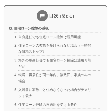
目次
住宅ローン控除の減税
単身赴任でも住宅ローン控除は適用可能
住宅ローンの控除を受けられない場合（一時的
な減税ストップ）
海外の単身赴任でも住宅ローン控除は適用可能
だが
転居・再居住が同一年内、複数回、家族のみの
場合
入居前に家族ごと住めなくなった場合がデメリ
ット最大
住宅ローン控除の再適用を受ける条件