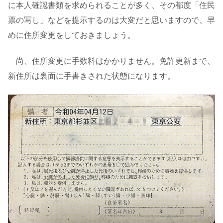
に本人確認書類を求められることが多く、その都度「住民
票の写し」などを提示するのは大変だと思いますので、早
めに住所変更をしておきましょう。
尚、住所変更に手数料はかかりません。免許更新まで、
新住所は裏面に手書きされた状態になります。