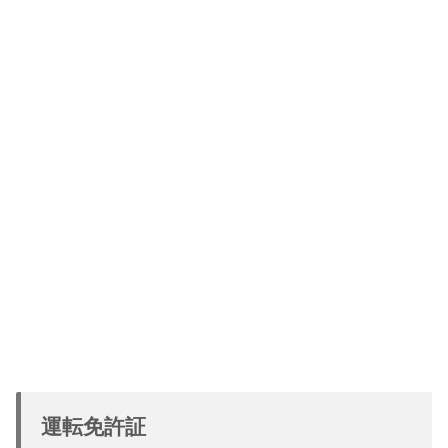
運転免許証