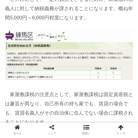
義人に対して納税義務が課されることになります。概ね年
間5,000円～6,000円程度になります。
家屋敷課税の注意点として、家屋敷課税は固定資産税と
は趣旨が異なり、自己所有の持ち家でも、賃貸の場合で
も、賃貸名義人がその自治体に住んでない場合に課税され
ることになります。
ホーム
シェア
目次へ
トップ