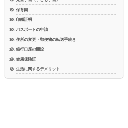
保育園
印鑑証明
パスポートの申請
住所の変更・郵便物の転送手続き
銀行口座の開設
健康保険証
生活に関するデメリット