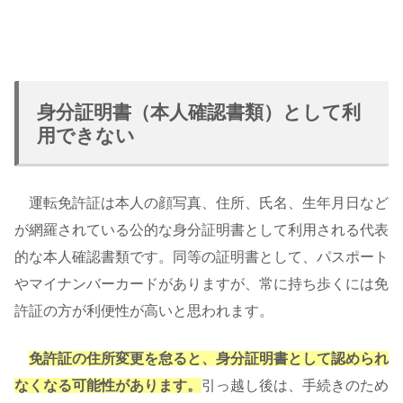
身分証明書（本人確認書類）として利
用できない
運転免許証は本人の顔写真、住所、氏名、生年月日など
が網羅されている公的な身分証明書として利用される代表
的な本人確認書類です。同等の証明書として、パスポート
やマイナンバーカードがありますが、常に持ち歩くには免
許証の方が利便性が高いと思われます。
免許証の住所変更を怠ると、身分証明書として認められ
なくなる可能性があります。
引っ越し後は、手続きのため