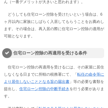
ん（一番デメリットが大きいと思われます）。
どうしても住宅ローン控除を受けたいという場合は、6
ヶ月以内に家族にしばらく入居してもらうことをお薦めし
ます。その場合は、再入居の際に住宅ローン控除の適用が
可能となります。
住宅ローン控除の再適用を受ける条件
住宅ローン控除の再適用を受けるには、その家屋に居住
しなくなる日までに所轄の税務署にて、「
転任の命令等に
より居住しないこととなる旨の届出書
」等の必要な書類を
提出し、
住宅ローン控除の中断手続き
を行う必要がありま
す。