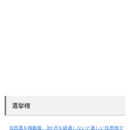
選挙権
住民票を移動後、3か月を経過しないと新しい住所地で