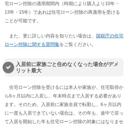
宅ローン控除の適用期間内（時期により購入より10年・
13年・15年）であれば住宅ローン控除の再適用を受ける
ことが可能です。
また、更に詳しい内容を知りたい場合は、
国税庁の住宅
ローン控除に関する質問集
をご覧ください。
入居前に家族ごと住めなくなった場合がデメ
リット最大
住宅ローン控除を受けるには本人や家族が、住宅取得か
ら6ヶ月以内に入居し、年末時点まで入居する必要があり
ます。そのため、入居前に家族全員で転勤し、6ヶ月以内
に一度も入居できていない場合は、その年も、途中で戻っ
て入居を開始した年も住宅ローン控除の対象にはなりませ