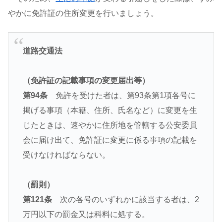
やかに免許証の住所変更を行いましょう。
道路交通法
（免許証の記載事項の変更届出等）
第94条
免許を受けた者は、第93条第1項各号に
掲げる事項（本籍、住所、氏名など）に変更を生
じたときは、速やかに住所地を管轄する公安委員
会に届け出て、免許証に変更に係る事項の記載を
受けなければならない。
（罰則）
第121条
次の各号のいずれかに該当する者は、2
万円以下の罰金又は科料に処する。