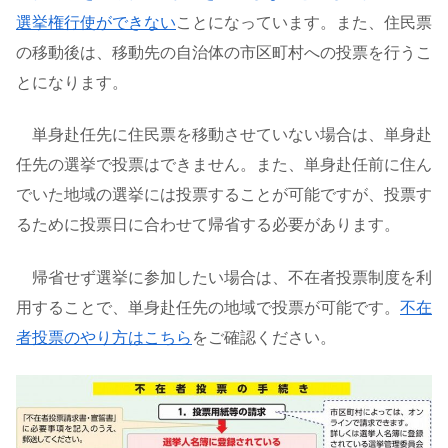
選挙権行使ができない
ことになっています。また、住民票
の移動後は、移動先の自治体の市区町村への投票を行うこ
とになります。
単身赴任先に住民票を移動させていない場合は、単身赴
任先の選挙で投票はできません。また、単身赴任前に住ん
でいた地域の選挙には投票することが可能ですが、投票す
るために投票日に合わせて帰省する必要があります。
帰省せず選挙に参加したい場合は、不在者投票制度を利
用することで、単身赴任先の地域で投票が可能です。
不在
者投票のやり方はこちら
をご確認ください。