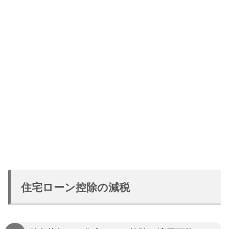
住宅ローン控除の減税