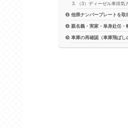
（3）ディーゼル車排気
他県ナンバープレートを取
親名義・実家・単身赴任・
車庫の再確認（車庫飛ばし