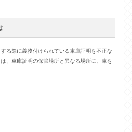
は
する際に義務付けられている車庫証明を不正な
くは、車庫証明の保管場所と異なる場所に、車を