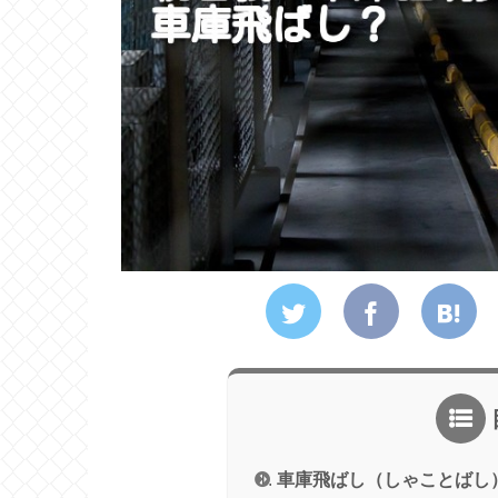
車庫飛ばし（しゃことばし