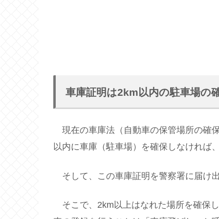
車庫証明は2km以内の駐車場の
現在の車庫法（自動車の保管場所の確保
以内に車庫（駐車場）を確保しなければ
そして、この車庫証明を警察署に届け出
そこで、2km以上はなれた場所を確保