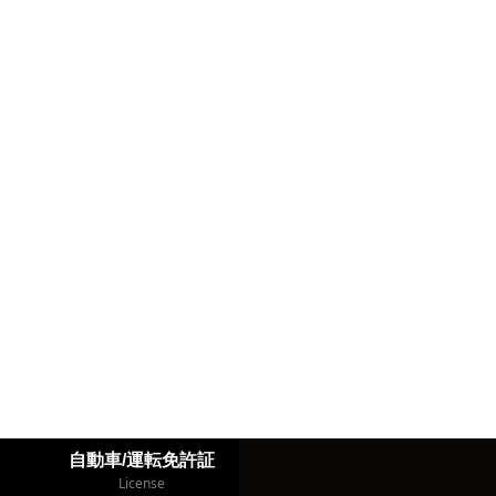
自動車/運転免許証
License