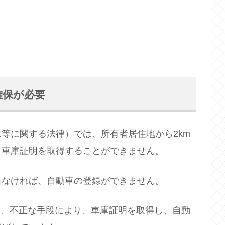
確保が必要
等に関する法律）では、所有者居住地から2km
、車庫証明を取得することができません。
なければ、自動車の登録ができません。
し、不正な手段により、車庫証明を取得し、自動