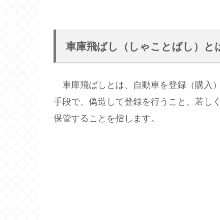
車庫飛ばし（しゃことばし）と
車庫飛ばしとは、自動車を登録（購入）
手段で、偽造して登録を行うこと、若し
保管することを指します。