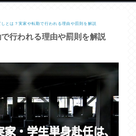
ばしとは？実家や転勤で行われる理由や罰則を解説
勤で行われる理由や罰則を解説