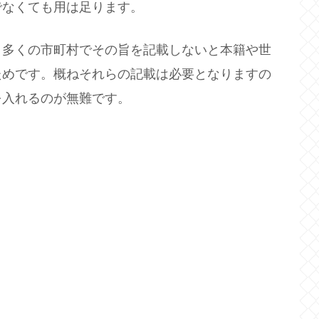
でなくても用は足ります。
多くの市町村でその旨を記載しないと本籍や世
ためです。概ねそれらの記載は必要となりますの
を入れるのが無難です。