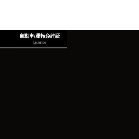
自動車/運転免許証
License