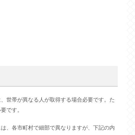
、世帯が異なる人が取得する場合必要です。た
必要です。
は、各市町村で細部で異なりますが、下記の内