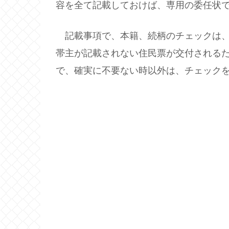
容を全て記載しておけば、専用の委任状
記載事項で、本籍、続柄のチェックは、
帯主が記載されない住民票が交付される
で、確実に不要ない時以外は、チェック