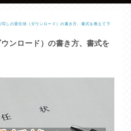
票の写しの委任状（ダウンロード）の書き方、書式を教えて下
ダウンロード）の書き方、書式を