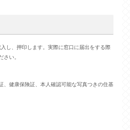
入し、押印します。実際に窓口に届出をする際
ださい。
証、健康保険証、本人確認可能な写真つきの住基