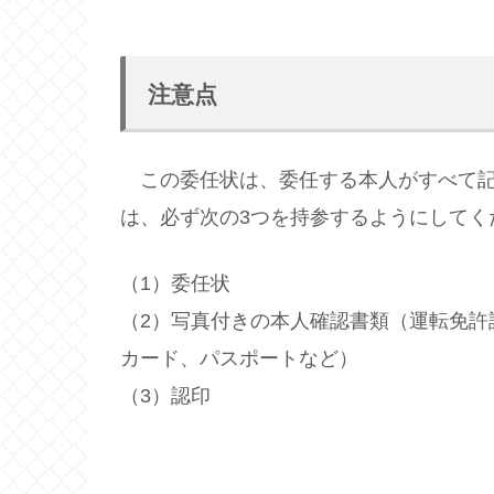
注意点
この委任状は、委任する本人がすべて記
は、必ず次の3つを持参するようにしてく
（1）委任状
（2）写真付きの本人確認書類（運転免許
カード、パスポートなど）
（3）認印