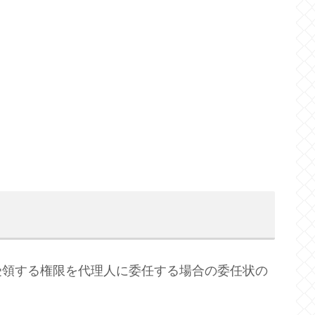
領する権限を代理人に委任する場合の委任状の