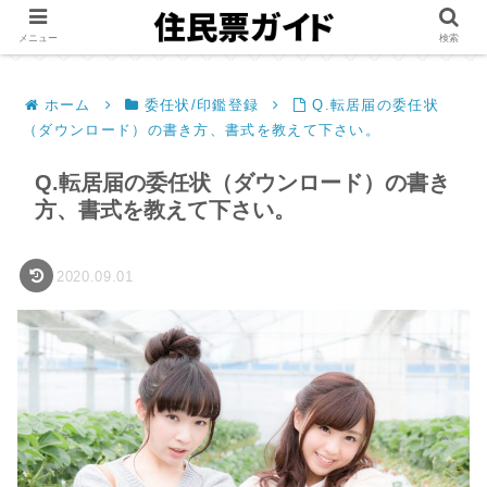
メニュー
検索
ホーム
委任状/印鑑登録
Q.転居届の委任状
（ダウンロード）の書き方、書式を教えて下さい。
Q.転居届の委任状（ダウンロード）の書き
方、書式を教えて下さい。
2020.09.01