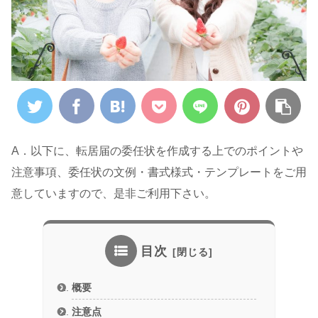
A．以下に、転居届の委任状を作成する上でのポイントや
注意事項、委任状の文例・書式様式・テンプレートをご用
意していますので、是非ご利用下さい。
目次
概要
注意点