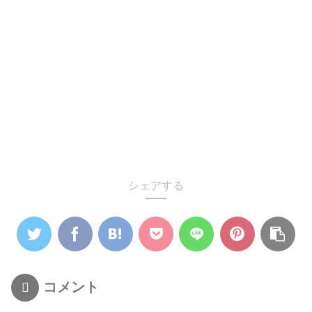
シェアする
コメント