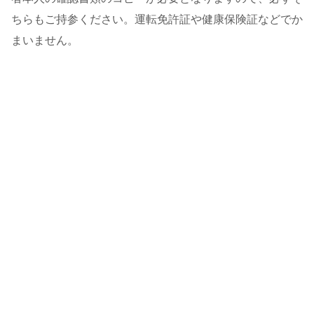
ちらもご持参ください。運転免許証や健康保険証などでか
まいません。