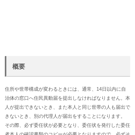
概要
住所や世帯構成が変わるときには、通常、14日以内に自
治体の窓口へ住民異動届を提出しなければなりません。本
人が提出できないとき、また本人と同じ世帯の人も届出で
きないとき、別の代理人が届出をすることになります。
その際、必ず委任状が必要となり、委任状を発行した委任
者本人の確認書類のコピーが必要となりますので、必ずそ