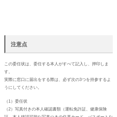
注意点
この委任状は、委任する本人がすべて記入し、押印しま
す。
実際に窓口に届出をする際は、必ず次の3つを持参するよ
うにしてください。
（1）委任状
（2）写真付きの本人確認書類（運転免許証、健康保険
証、本人確認可能な写真つきの住基カード、パスポートな