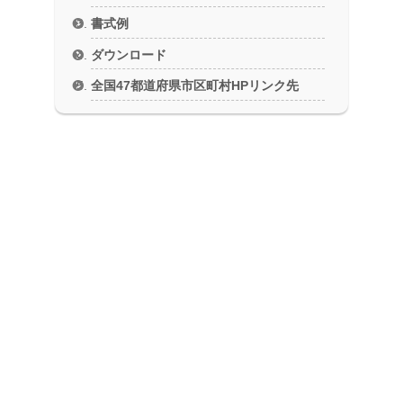
書式例
ダウンロード
全国47都道府県市区町村HPリンク先