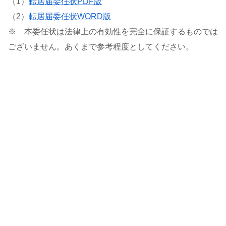
（1）
転居届委任状PDF版
（2）
転居届委任状WORD版
※ 本委任状は法律上の有効性を完全に保証するものでは
ございません。あくまで参考程度としてください。