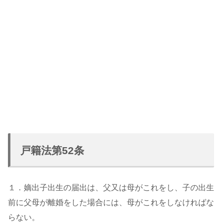
戸籍法第52条
１．嫡出子出生の届出は、父又は母がこれをし、子の出生
前に父母が離婚をした場合には、母がこれをしなければな
らない。