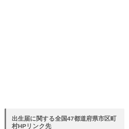
出生届に関する全国47都道府県市区町
村HPリンク先