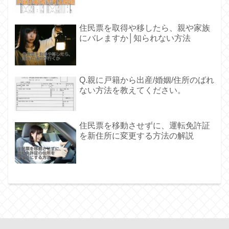
住民票を取得や移したら、親や家族
にバレますか│知られない方法
Q.親に戸籍から出産/婚姻/住所のばれ
ない方法を教えてください。
住民票を移動させずに、運転免許証
を新住所に変更する方法の解説