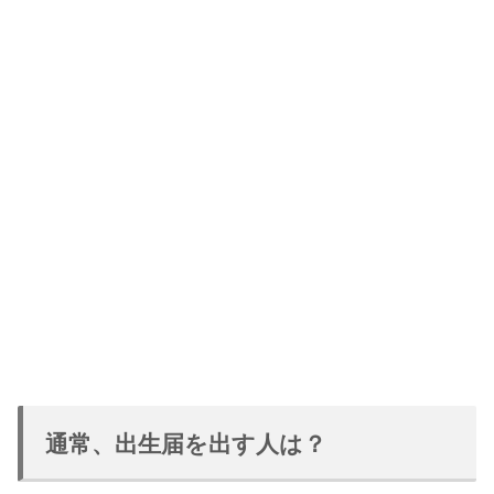
通常、出生届を出す人は？