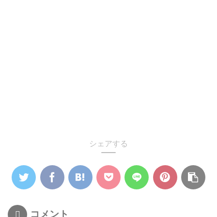
シェアする
コメント