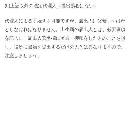
(6)上記以外の法定代理人（提出義務はない）
代理人による手続きも可能ですが、届出人は父若しくは母
としなければなりません。出生届の届出人とは、必要事項
を記入し、届出人署名欄に署名・押印をした人のことを指
し、役所に書類を提出するだけの人とは異なりますので、
注意しましょう。