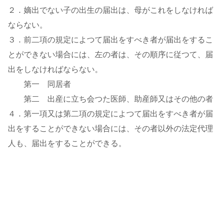
２．嫡出でない子の出生の届出は、母がこれをしなければ
ならない。
３．前二項の規定によつて届出をすべき者が届出をするこ
とができない場合には、左の者は、その順序に従つて、届
出をしなければならない。
第一 同居者
第二 出産に立ち会つた医師、助産師又はその他の者
４．第一項又は第二項の規定によつて届出をすべき者が届
出をすることができない場合には、その者以外の法定代理
人も、届出をすることができる。