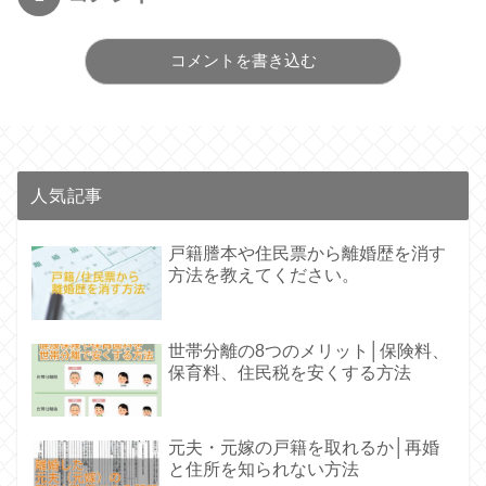
コメントを書き込む
人気記事
戸籍謄本や住民票から離婚歴を消す
方法を教えてください。
世帯分離の8つのメリット│保険料、
保育料、住民税を安くする方法
元夫・元嫁の戸籍を取れるか│再婚
と住所を知られない方法