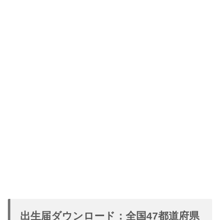
出生届ダウンロード：全国47都道府県