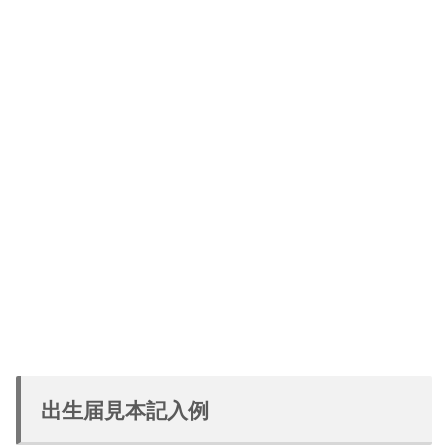
出生届見本記入例