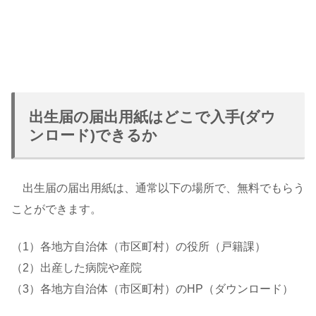
出生届の届出用紙はどこで入手(ダウ
ンロード)できるか
出生届の届出用紙は、通常以下の場所で、無料でもらう
ことができます。
（1）各地方自治体（市区町村）の役所（戸籍課）
（2）出産した病院や産院
（3）各地方自治体（市区町村）のHP（ダウンロード）