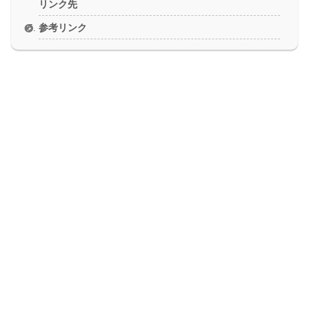
リンク先
参考リンク