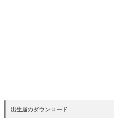
出生届のダウンロード