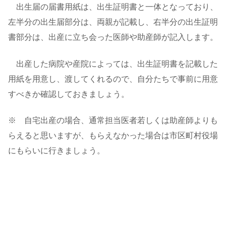
出生届の届書用紙は、出生証明書と一体となっており、
左半分の出生届部分は、両親が記載し、右半分の出生証明
書部分は、出産に立ち会った医師や助産師が記入します。
出産した病院や産院によっては、出生証明書を記載した
用紙を用意し、渡してくれるので、自分たちで事前に用意
すべきか確認しておきましょう。
※ 自宅出産の場合、通常担当医者若しくは助産師よりも
らえると思いますが、もらえなかった場合は市区町村役場
にもらいに行きましょう。