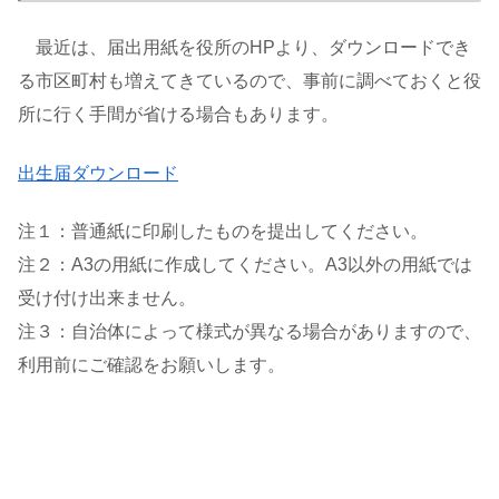
最近は、届出用紙を役所のHPより、ダウンロードでき
る市区町村も増えてきているので、事前に調べておくと役
所に行く手間が省ける場合もあります。
出生届ダウンロード
注１：普通紙に印刷したものを提出してください。
注２：A3の用紙に作成してください。A3以外の用紙では
受け付け出来ません。
注３：自治体によって様式が異なる場合がありますので、
利用前にご確認をお願いします。