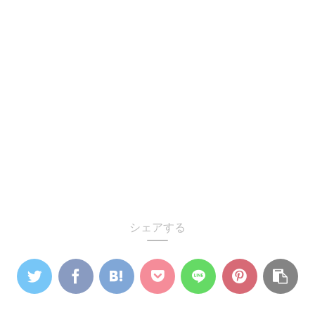
シェアする