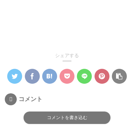
シェアする
コメント
コメントを書き込む