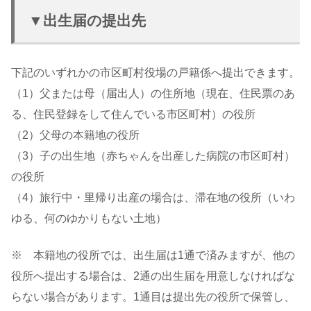
▼出生届の提出先
下記のいずれかの市区町村役場の戸籍係へ提出できます。
（1）父または母（届出人）の住所地（現在、住民票のあ
る、住民登録をして住んでいる市区町村）の役所
（2）父母の本籍地の役所
（3）子の出生地（赤ちゃんを出産した病院の市区町村）
の役所
（4）旅行中・里帰り出産の場合は、滞在地の役所（いわ
ゆる、何のゆかりもない土地）
※ 本籍地の役所では、出生届は1通で済みますが、他の
役所へ提出する場合は、2通の出生届を用意しなければな
らない場合があります。1通目は提出先の役所で保管し、