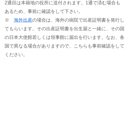
2通目は本籍地の役所に送付されます。1通で済む場合も
あるため、事前に確認をして下さい。
※
海外出産
の場合は、海外の病院で出産証明書を発行し
てもらいます。その出産証明書を出生届と一緒に、その国
の日本大使館若しくは領事館に届出を行います。なお、各
国で異なる場合がありますので、こちらも事前確認をして
ください。