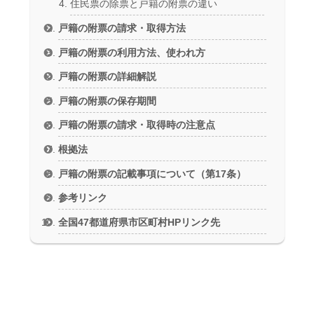
住民票の除票と戸籍の附票の違い
戸籍の附票の請求・取得方法
戸籍の附票の利用方法、使われ方
戸籍の附票の詳細解説
戸籍の附票の保存期間
戸籍の附票の請求・取得時の注意点
根拠法
戸籍の附票の記載事項について（第17条）
参考リンク
全国47都道府県市区町村HPリンク先