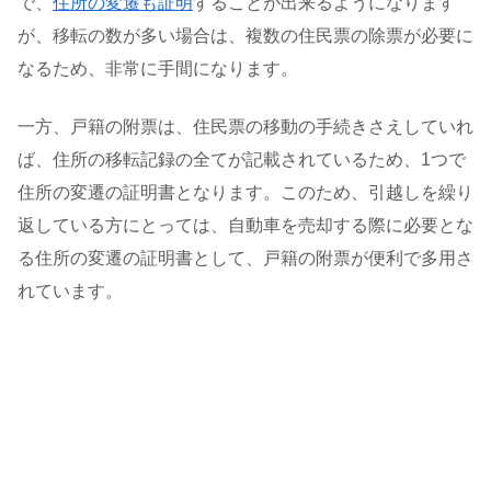
で、
住所の変遷も証明
することが出来るようになります
が、移転の数が多い場合は、複数の住民票の除票が必要に
なるため、非常に手間になります。
一方、戸籍の附票は、住民票の移動の手続きさえしていれ
ば、住所の移転記録の全てが記載されているため、1つで
住所の変遷の証明書となります。このため、引越しを繰り
返している方にとっては、自動車を売却する際に必要とな
る住所の変遷の証明書として、戸籍の附票が便利で多用さ
れています。