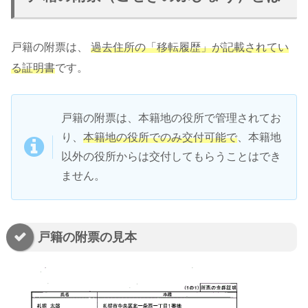
戸籍の附票は、
過去住所の「移転履歴」が記載されてい
る証明書
です。
戸籍の附票は、本籍地の役所で管理されてお
り、
本籍地の役所でのみ交付可能で
、本籍地
以外の役所からは交付してもらうことはでき
ません。
戸籍の附票の見本