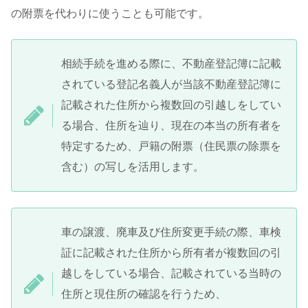
の附票を代わりに使うことも可能です。
相続手続を進める際に、不動産登記簿に記載
されている登記名義人が当該不動産登記簿に
記載された住所から複数回の引越しをしてい
る場合、住所を辿り、現在の本当の所有者を
特定するため、戸籍の附票（住民票の除票を
含む）の写しを活用します。
車の譲渡、廃車及び住所変更手続の際、車検
証に記載された住所から所有者が複数回の引
越しをしている場合、記載されている当時の
住所と現住所の確認を行うため、