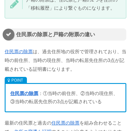
「移転履歴」により繋ぐものになります。
住民票の除票と戸籍の附票の違い
住民票の除票
は、過去住所地の役所で管理されており、当
時の前住所、当時の現住所、当時の転居先住所の3点が記
載されている証明書になります。
住民票の除票
：①当時の前住所、②当時の現住所、
③当時の転居先住所の3点が記載されている
最新の住民票と過去の
住民票の除票
を組み合わせること