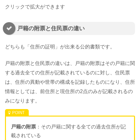
クリックで拡大ができます
戸籍の附票と住民票の違い
どちらも「住所の証明」が出来る公的書類です。
戸籍の附票と住民票の違いは、戸籍の附票はその戸籍に関
する過去全ての住所が記載されているのに対し、住民票
は、住所の異動や世帯の構成を記録したものになり、住所
情報としては、前住所と現住所の2点のみが記載されるの
みになります。
戸籍の附票
：その戸籍に関する全ての過去住所が記
載されている