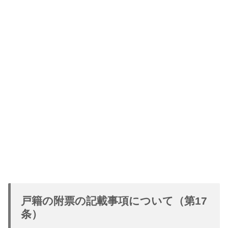
戸籍の附票の記載事項について（第17
条）