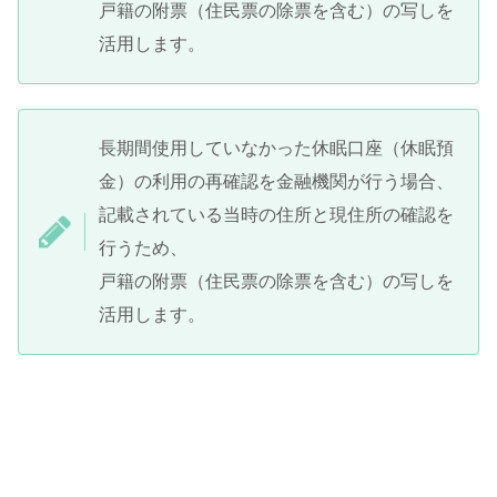
戸籍の附票（住民票の除票を含む）の写しを
活用します。
長期間使用していなかった休眠口座（休眠預
金）の利用の再確認を金融機関が行う場合、
記載されている当時の住所と現住所の確認を
行うため、
戸籍の附票（住民票の除票を含む）の写しを
活用します。