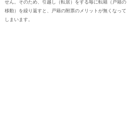
せん。そのため、引越し（転居）をする毎に転籍（戸籍の
移動）を繰り返すと、戸籍の附票のメリットが無くなって
しまいます。