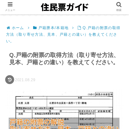
メニュー
検索
ホーム
戸籍謄本/本籍地
Q.戸籍の附票の取得
方法（取り寄せ方法、見本、戸籍との違い）を教えてくださ
い。
Q.戸籍の附票の取得方法（取り寄せ方法、
見本、戸籍との違い）を教えてください。
2021.08.29