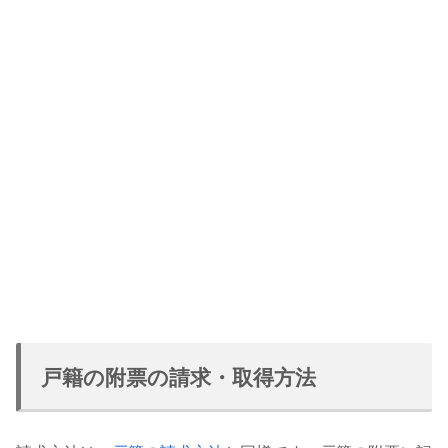
戸籍の附票の請求・取得方法