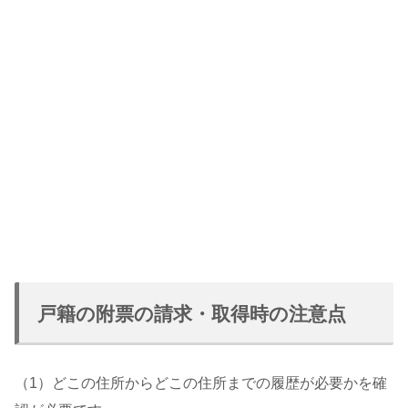
戸籍の附票の請求・取得時の注意点
（1）どこの住所からどこの住所までの履歴が必要かを確