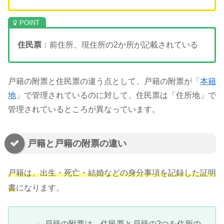
住民票
：前住所、現住所の2か所が記載されている
戸籍の附票と住民票の違う点として、戸籍の附票が「
本籍
地
」で管理されているのに対して、住民票は「住所地」で
管理されているところが異なっています。
戸籍と戸籍の附票の違い
戸籍は、出生・死亡・結婚などの身分事項を記録した証明
書
になります。
戸籍の附票は、住民票と戸籍の2つを住所の