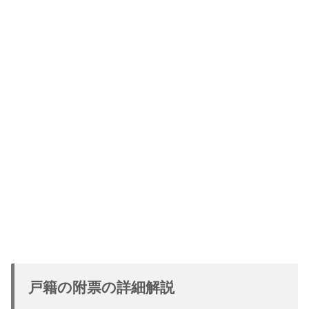
戸籍の附票の詳細解説