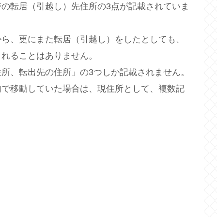
転居（引越し）先住所の3点が記載されていま
ら、更にまた転居（引越し）をしたとしても、
されることはありません。
、転出先の住所」の3つしか記載されません。
で移動していた場合は、現住所として、複数記