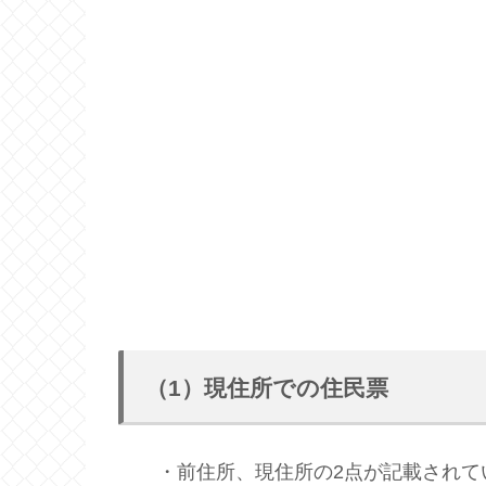
（1）現住所での住民票
・前住所、現住所の2点が記載されて