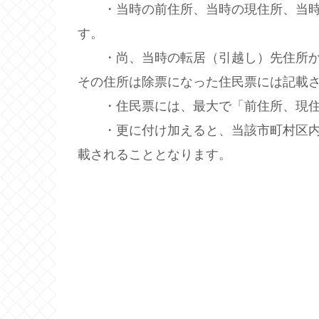
・当時の前住所、当時の現住所、当時の
す。
・尚、当時の転居（引越し）先住所か
その住所は除票になった住民票には記載
・住民票には、最大で「前住所、現住所
・更に付け加えると、当該市町村区内
載されることとなります。