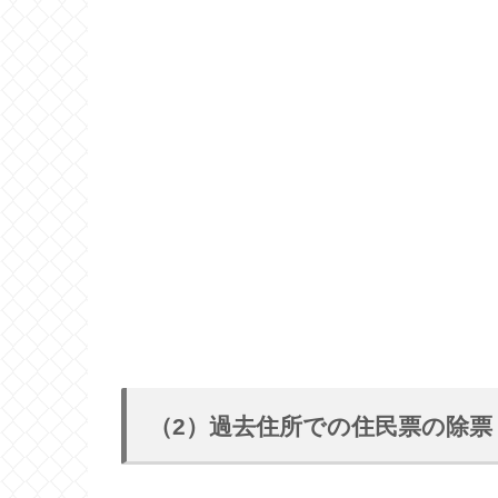
（2）過去住所での住民票の除票