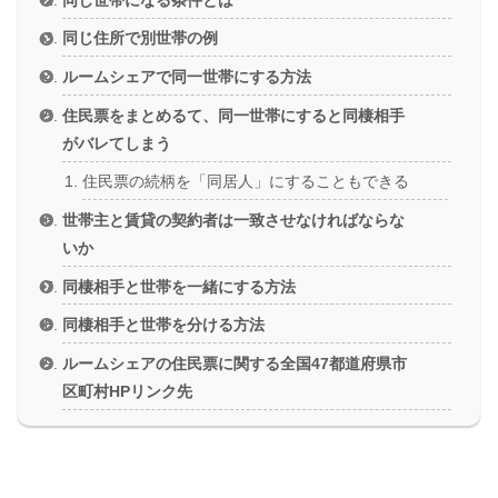
同じ住所で別世帯の例
ルームシェアで同一世帯にする方法
住民票をまとめるて、同一世帯にすると同棲相手
がバレてしまう
住民票の続柄を「同居人」にすることもできる
世帯主と賃貸の契約者は一致させなければならな
いか
同棲相手と世帯を一緒にする方法
同棲相手と世帯を分ける方法
ルームシェアの住民票に関する全国47都道府県市
区町村HPリンク先