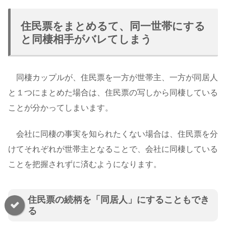
住民票をまとめるて、同一世帯にする
と同棲相手がバレてしまう
同棲カップルが、住民票を一方が世帯主、一方が同居人
と１つにまとめた場合は、住民票の写しから同棲している
ことが分かってしまいます。
会社に同棲の事実を知られたくない場合は、住民票を分
けてそれぞれが世帯主となることで、会社に同棲している
ことを把握されずに済むようになります。
住民票の続柄を「同居人」にすることもでき
る