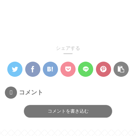
シェアする
コメント
コメントを書き込む