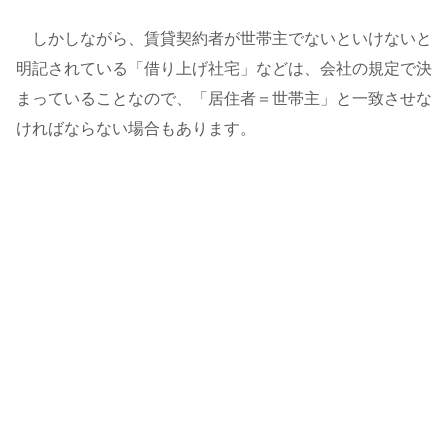
しかしながら、賃貸契約者が世帯主でないといけないと
明記されている「借り上げ社宅」などは、会社の規定で決
まっていることなので、「居住者＝世帯主」と一致させな
ければならない場合もあります。