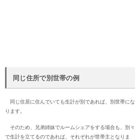
同じ住所で別世帯の例
同じ住居に住んでいても生計が別であれば、別世帯にな
ります。
そのため、兄弟姉妹でルームシェアをする場合も、別々
で生計を立てるのであれば、それぞれが世帯主となりま