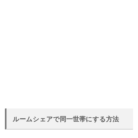
ルームシェアで同一世帯にする方法