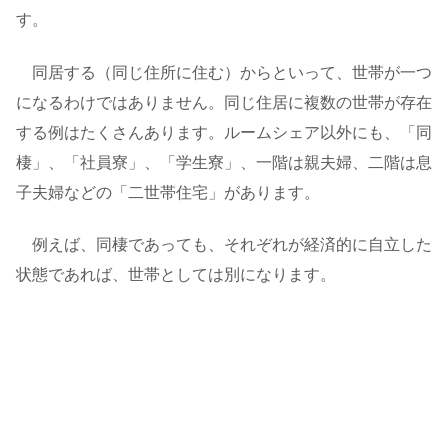
す。
同居する（同じ住所に住む）からといって、世帯が一つ
になるわけではありません。同じ住居に複数の世帯が存在
する例はたくさんあります。ルームシェア以外にも、「同
棲」、「社員寮」、「学生寮」、一階は親夫婦、二階は息
子夫婦などの「二世帯住宅」があります。
例えば、同棲であっても、それぞれが経済的に自立した
状態であれば、世帯としては別になります。