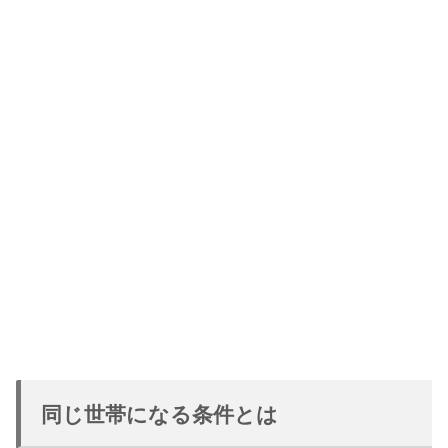
同じ世帯になる条件とは