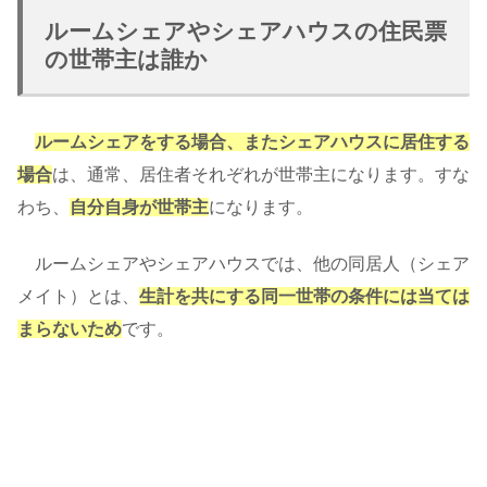
ルームシェアやシェアハウスの住民票
の世帯主は誰か
ルームシェアをする場合、またシェアハウスに居住する
場合
は、通常、居住者それぞれが世帯主になります。すな
わち、
自分自身が世帯主
になります。
ルームシェアやシェアハウスでは、他の同居人（シェア
メイト）とは、
生計を共にする同一世帯の条件には当ては
まらないため
です。