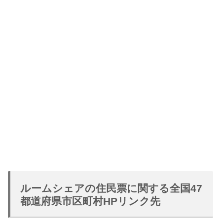
ルームシェアの住民票に関する全国47
都道府県市区町村HPリンク先