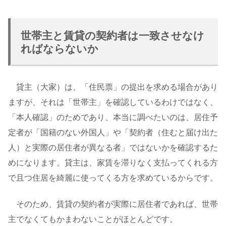
世帯主と賃貸の契約者は一致させなけ
ればならないか
貸主（大家）は、「住民票」の提出を求める場合があり
ますが、それは「世帯主」を確認しているわけではなく、
「本人確認」のためであり、本当に調べたいのは、居住予
定者が「国籍のない外国人」や「契約者（住むと届け出た
人）と実際の居住者が異なる者」ではないかを確認するた
めになります。貸主は、家賃を滞りなく支払ってくれる方
で且つ住居を綺麗に使ってくる方を求めているからです。
そのため、賃貸の契約者が実際に居住者であれば、世帯
主でなくてもかまわないことがほとんどです。