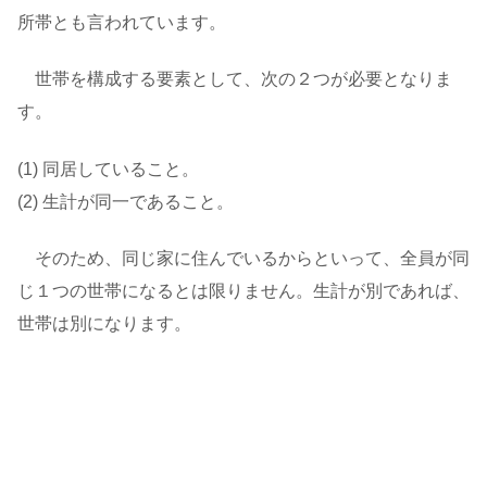
所帯とも言われています。
世帯を構成する要素として、次の２つが必要となりま
す。
(1) 同居していること。
(2) 生計が同一であること。
そのため、同じ家に住んでいるからといって、全員が同
じ１つの世帯になるとは限りません。生計が別であれば、
世帯は別になります。