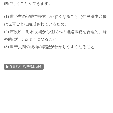
的に行うことができます。
(1) 世帯主の記載で検索しやすくなること（住民基本台帳
は世帯ごとに編成されているため）
(2) 市役所、町村役場から住民への連絡事務を合理的、能
率的に行えるようになること
(3) 世帯員間の続柄の表記がわかりやすくなること
住民税/住所/世帯/助成金