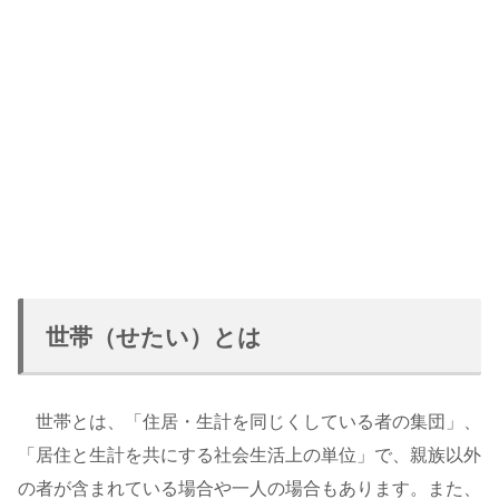
世帯（せたい）とは
世帯とは、「住居・生計を同じくしている者の集団」、
「居住と生計を共にする社会生活上の単位」で、親族以外
の者が含まれている場合や一人の場合もあります。また、