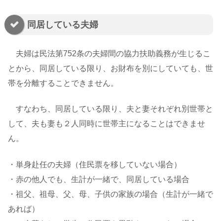
同居している夫婦
夫婦は民法第752条の夫婦間の協力扶助義務が生じるこ
とから、同居している限り、お財布を別にしていても、世
帯を分離することできません。
すなわち、同居している限り、夫と妻それぞれ別世帯と
して、夫も妻も２人同時に世帯主になることはできませ
ん。
・単身赴任の夫婦（住民票を移していない場合）
・赤の他人でも、生計が一緒で、同居している場合
・祖父、祖母、父、母、子供の家族の場合（生計が一緒で
あれば）