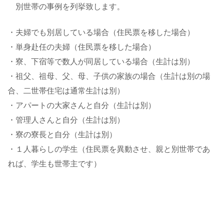
別世帯の事例を列挙致します。
・夫婦でも別居している場合（住民票を移した場合）
・単身赴任の夫婦（住民票を移した場合）
・寮、下宿等で数人が同居している場合（生計は別）
・祖父、祖母、父、母、子供の家族の場合（生計は別の場
合、二世帯住宅は通常生計は別）
・アパートの大家さんと自分（生計は別）
・管理人さんと自分（生計は別）
・寮の寮長と自分（生計は別）
・１人暮らしの学生（住民票を異動させ、親と別世帯であ
れば、学生も世帯主です）