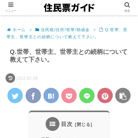
メニュー
検索
ホーム
住民税/住所/世帯/助成金
Q.世帯、世
帯主、世帯主との続柄について教えて下さい。
Q.世帯、世帯主、世帯主との続柄について
教えて下さい。
2022.02.09
目次