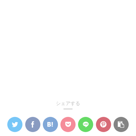
シェアする