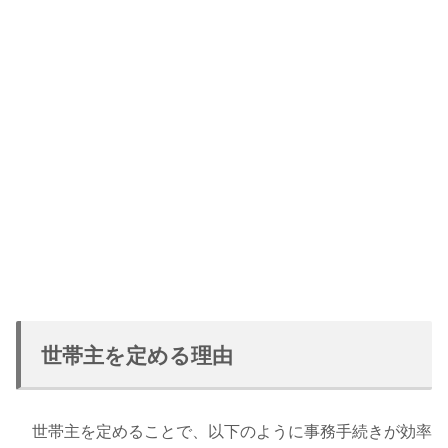
世帯主を定める理由
世帯主を定めることで、以下のように事務手続きが効率