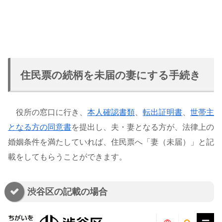
住民票の続柄を未届の妻にする手続き
役所の窓口に行き、
本人確認書類
、
転出証明書
、
世帯主
となる方の同意書
を提出し、夫・妻となる方が、法律上の
婚姻条件を満たしていれば、住民票へ「妻（未届）」と記
載をしてもらうことができます。
渋谷区の記載の場合