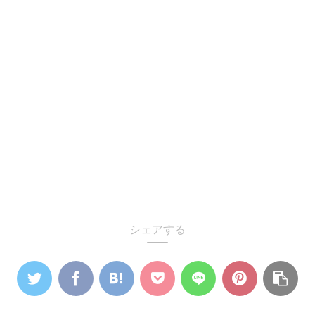
シェアする