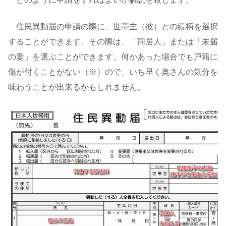
住民異動届の申請の際に、世帯主（彼）との続柄を選択
することができます。その際は、「同居人」または「未届
の妻」を選ぶことができます。何かあった場合でも戸籍に
傷が付くことがない（※）ので、いち早く奥さんの気分を
味わうことが出来るかもしれません。