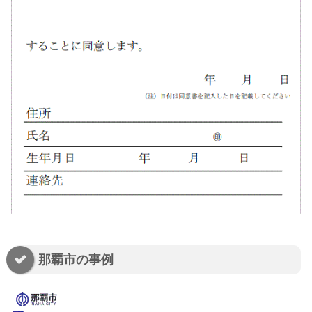
那覇市の事例