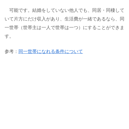
可能です。結婚をしていない他人でも、同居・同棲して
いて片方にだけ収入があり、生活費が一緒であるなら、同
一世帯（世帯主は一人で世帯は一つ）にすることができま
す。
参考：
同一世帯になれる条件について