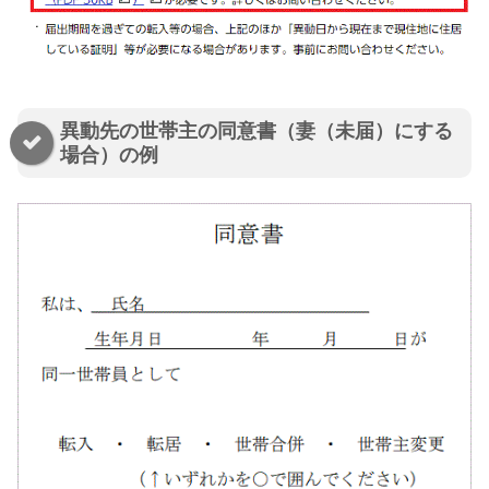
異動先の世帯主の同意書（妻（未届）にする
場合）の例