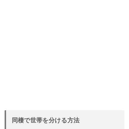
同棲で世帯を分ける方法