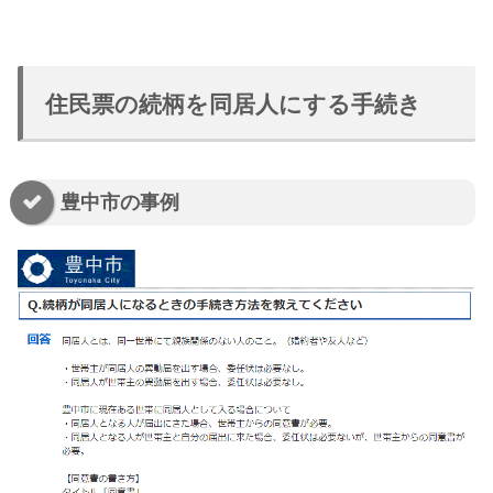
住民票の続柄を同居人にする手続き
豊中市の事例