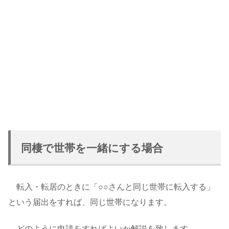
同棲で世帯を一緒にする場合
転入・転居のときに「○○さんと同じ世帯に転入する」
という届出をすれば、同じ世帯になります。
どのように申請をすればよいか解説を致します。