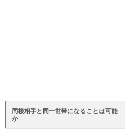
同棲相手と同一世帯になることは可能
か