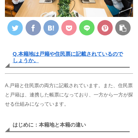
Q.本籍地は戸籍や住民票に記載されているので
しょうか。
A.戸籍と住民票の両方に記載されています。また、住民票
と戸籍は、連携した帳票になっており、一方から一方が探
せる仕組みになっています。
はじめに：本籍地と本籍の違い