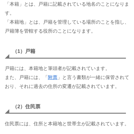
「本籍」とは、戸籍に記載されている地名のことになりま
す。
「本籍地」とは、戸籍を管理している場所のことを指し、
戸籍簿を管轄する役所のことになります。
（1）戸籍
戸籍には、本籍地と筆頭者が記載されています。
また、戸籍には、「
附票
」と言う書類が一緒に保管されて
おり、それに過去の住所の変遷が記載されています。
（2）住民票
住民票には、住所と本籍地と世帯主が記載されています。