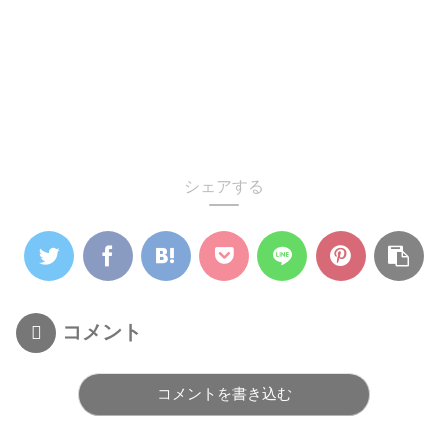
シェアする
コメント
コメントを書き込む