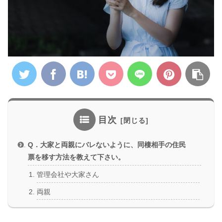
目次
Q．大家と両親にバレないように、同棲相手の住民
票を移す方法を教えて下さい。
管理会社や大家さん
両親