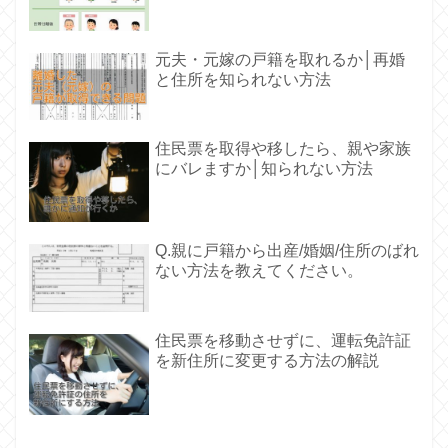
元夫・元嫁の戸籍を取れるか│再婚
と住所を知られない方法
住民票を取得や移したら、親や家族
にバレますか│知られない方法
Q.親に戸籍から出産/婚姻/住所のばれ
ない方法を教えてください。
住民票を移動させずに、運転免許証
を新住所に変更する方法の解説