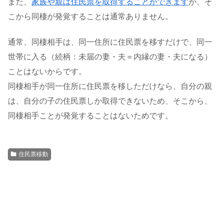
また、
家族や親は住民票を取得することができます
が、そ
こから同棲が発覚することは通常ありません。
通常、同棲相手は、同一住所に住民票を移すだけで、同一
世帯に入る（続柄：未届の妻・夫＝内縁の妻・夫になる）
ことはないからです。
同棲相手が同一住所に住民票を移しただけなら、自分の親
は、自分の子の住民票しか取得できないため、そこから、
同棲相手ことが発覚することはないためです。
住民票移動