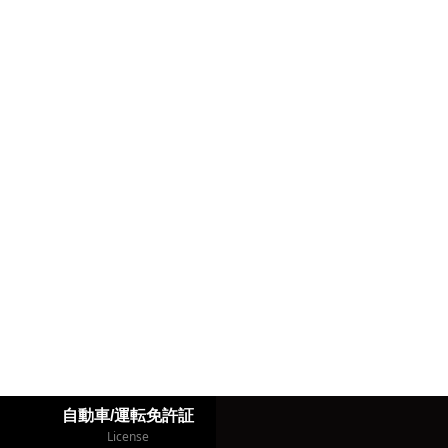
自動車/運転免許証
License