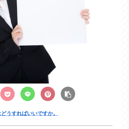
はどうすればいいですか。