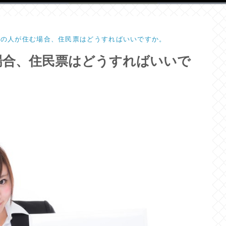
数の人が住む場合、住民票はどうすればいいですか。
場合、住民票はどうすればいいで