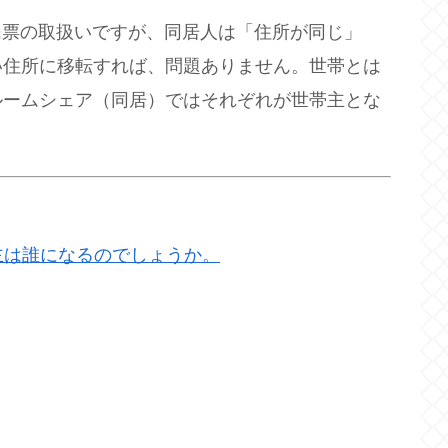
民票の取扱いですが、同居人は「住所が同じ」
い住所に移転すれば、問題ありません。世帯とは
ルームシェア（同居）ではそれぞれが世帯主とな
主は誰になるのでしょうか。