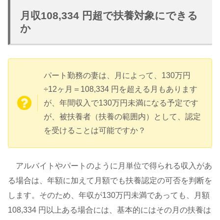
月収108,334 円超で扶養対象にできる
か
パート勤務の妻は、月によって、130万円
÷12ヶ月＝108,334 円を超える月もあります
が、年間収入で130万円未満になる予定です
が、被扶養者（扶養の範囲内）として、認定
を受けることは可能ですか？
アルバイトやパートのように月単位で得られる収入があ
る場合は、年額に加えて月額でも扶養認定の可否を判断を
します。そのため、年収が130万円未満であっても、月額
108,334 円以上ある場合には、基本的にはその月の扶養は