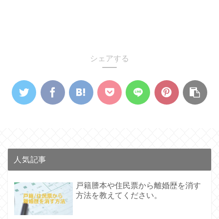
シェアする
人気記事
戸籍謄本や住民票から離婚歴を消す
方法を教えてください。