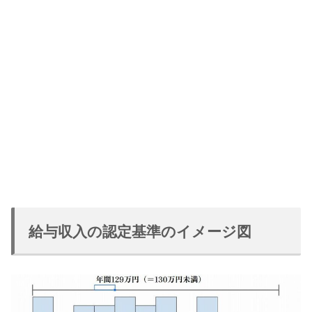
給与収入の認定基準のイメージ図