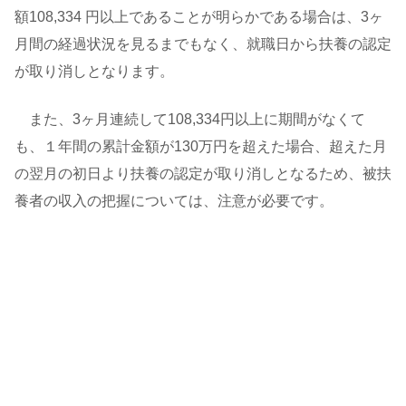
額108,334 円以上であることが明らかである場合は、3ヶ
月間の経過状況を見るまでもなく、就職日から扶養の認定
が取り消しとなります。
また、3ヶ月連続して108,334円以上に期間がなくて
も、１年間の累計金額が130万円を超えた場合、超えた月
の翌月の初日より扶養の認定が取り消しとなるため、被扶
養者の収入の把握については、注意が必要です。