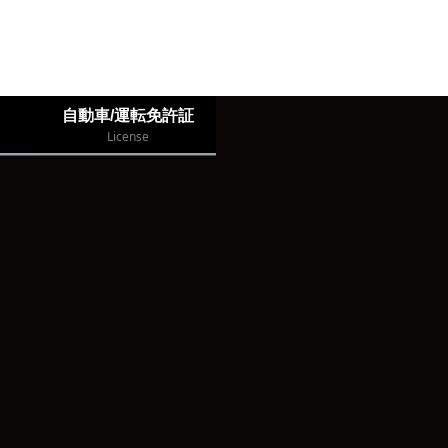
自動車/運転免許証
License