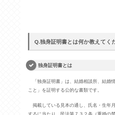
Q.独身証明書とは何か教えてく
独身証明書とは
「独身証明書」は、結婚相談所、結婚情
こと」を証明する公的な書類です。
掲載している見本の通し、氏名・生年月
するに当たり、民法第７３２条（重婚の