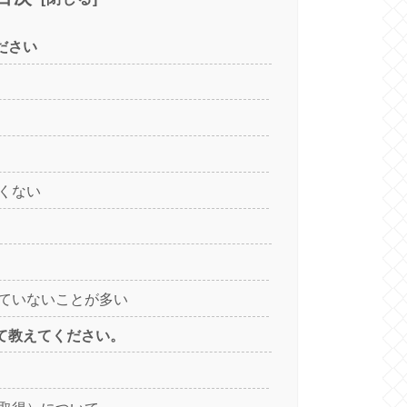
ださい
くない
ていないことが多い
て教えてください。