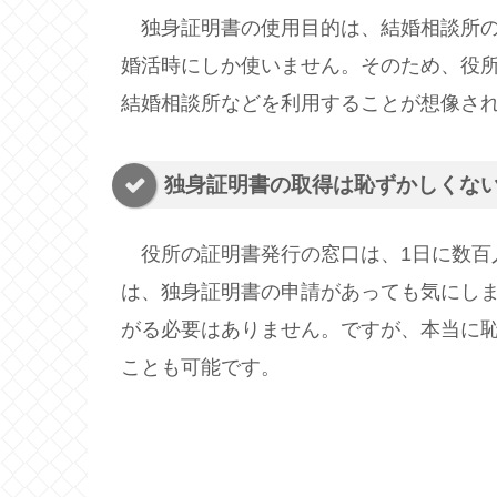
独身証明書の使用目的は、結婚相談所の
婚活時にしか使いません。そのため、役
結婚相談所などを利用することが想像さ
独身証明書の取得は恥ずかしくな
役所の証明書発行の窓口は、1日に数百
は、独身証明書の申請があっても気にし
がる必要はありません。ですが、本当に
ことも可能です。