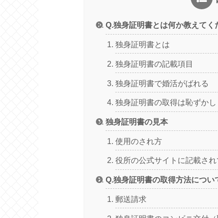
Q.独身証明書とは何か教えてく
独身証明書とは
独身証明書の記載項目
独身証明書で婚活がばれる
独身証明書の取得は恥ずかし
独身証明書の見本
使用のされ方
役所の公式サイトに記載され
Q.独身証明書の取得方法につい
郵送請求