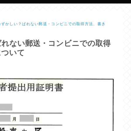
恥ずかしい？ばれない郵送・コンビニでの取得方法、書き
ばれない郵送・コンビニでの取得
について