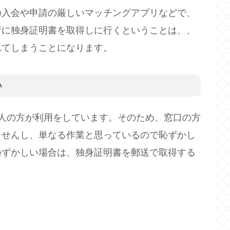
入会や申請の厳しいマッチングアプリなどで、
所に独身証明書を取得しに行くということは、、
れてしまうことになります。
い
人の方が利用をしています。そのため、窓口の方
ませんし、単なる作業と思っているので恥ずかし
恥ずかしい場合は、独身証明書を郵送で取得する