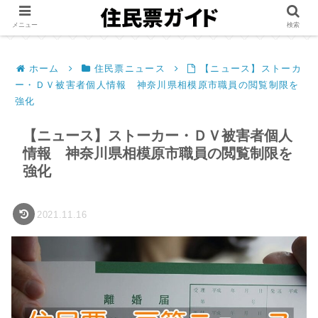
メニュー
検索
ホーム
住民票ニュース
【ニュース】ストーカ
ー・ＤＶ被害者個人情報 神奈川県相模原市職員の閲覧制限を
強化
【ニュース】ストーカー・ＤＶ被害者個人
情報 神奈川県相模原市職員の閲覧制限を
強化
2021.11.16