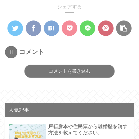
シェアする
コメント
コメントを書き込む
人気記事
戸籍謄本や住民票から離婚歴を消す
方法を教えてください。