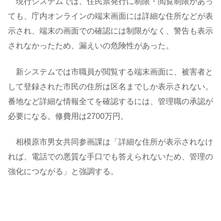
現行システムでは、住民票発行に制限・閲覧制限があっ
ても、庁内オンラインの端末画面には詳細な住所などが表
示され、端末の画面での確認には制限がなく、警告も表示
されなかったため、漏えいの危険性があった。
新システムでは市職員が閲覧する端末画面に、被害者と
して登録された市民の住所は区名までしか表示されない。
番地など詳細な情報全てを確認するには、管理職の承認が
必要になる。修費用は2700万円。
相模原市男女共同参画課は「詳細な住所が表示されなけ
れば、電話での悪質な手口でも答えられないため、管理の
強化につながる」と強調する。