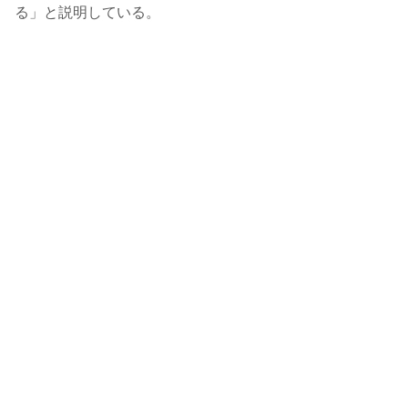
る」と説明している。