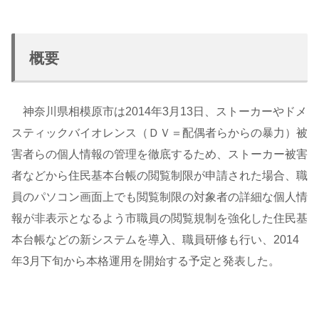
概要
神奈川県相模原市は2014年3月13日、ストーカーやドメ
スティックバイオレンス（ＤＶ＝配偶者らからの暴力）被
害者らの個人情報の管理を徹底するため、ストーカー被害
者などから住民基本台帳の閲覧制限が申請された場合、職
員のパソコン画面上でも閲覧制限の対象者の詳細な個人情
報が非表示となるよう市職員の閲覧規制を強化した住民基
本台帳などの新システムを導入、職員研修も行い、2014
年3月下旬から本格運用を開始する予定と発表した。