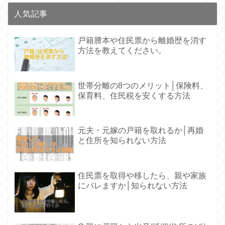
人気記事
戸籍謄本や住民票から離婚歴を消す
方法を教えてください。
世帯分離の8つのメリット│保険料、
保育料、住民税を安くする方法
元夫・元嫁の戸籍を取れるか│再婚
と住所を知られない方法
住民票を取得や移したら、親や家族
にバレますか│知られない方法