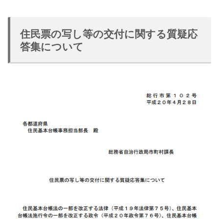
住民票の写し等の交付に関する質疑応
答集について